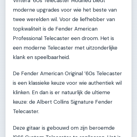
Vintera ’60s Telecaster Modified biedt
moderne upgrades voor wie het beste van
twee werelden wil. Voor de liefhebber van
topkwaliteit is de Fender American
Professional Telecaster een droom. Het is
een moderne Telecaster met uitzonderlijke
klank en speelbaarheid.
De Fender American Original ’60s Telecaster
is een klassieke keuze voor wie authentiek wil
klinken. En dan is er natuurlijk de ultieme
keuze: de Albert Collins Signature Fender
Telecaster.
Deze gitaar is gebouwd om zijn beroemde