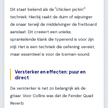
Dit staat bekend als de "chicken pickin’"
techniek. Hierbij raakt de duim of wijsvinger
de snaar terwijl de middelvinger de fretboard
aanslaat. Dit creëert een unieke,
sprankelende klank die typerend is voor zijn
stijl. Het is een techniek die oefening vereist,
maar essentieel is voor de Iceman-sound.
Versterker en effecten: puur en
direct
De versterker is net zo belangrijk als de
gitaar. Voor Collins was dat de Fender Quad
Reverb.