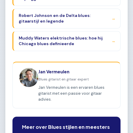
Robert Johnson en de Delta blues:
→
gitaarstijl en legende
Muddy Waters elektrische blues: hoe hij
→
Chicago blues definieerde
Jan Vermeulen
Blues gitarist en gitaar expert
Jan Vermeulen is een ervaren blues
gitarist met een passie voor gitaar
advies.
Meer over Blues stijlen en meesters