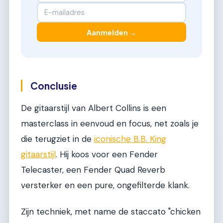
Aanmelden →
Conclusie
De gitaarstijl van Albert Collins is een
masterclass in eenvoud en focus, net zoals je
die terugziet in de
iconische B.B. King
gitaarstijl
. Hij koos voor een Fender
Telecaster, een Fender Quad Reverb
versterker en een pure, ongefilterde klank.
Zijn techniek, met name de staccato "chicken