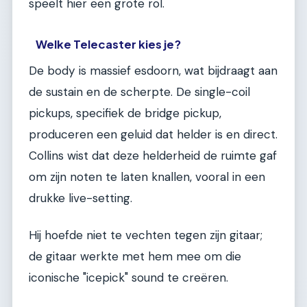
speelt hier een grote rol.
Welke Telecaster kies je?
De body is massief esdoorn, wat bijdraagt aan
de sustain en de scherpte. De single-coil
pickups, specifiek de bridge pickup,
produceren een geluid dat helder is en direct.
Collins wist dat deze helderheid de ruimte gaf
om zijn noten te laten knallen, vooral in een
drukke live-setting.
Hij hoefde niet te vechten tegen zijn gitaar;
de gitaar werkte met hem mee om die
iconische "icepick" sound te creëren.