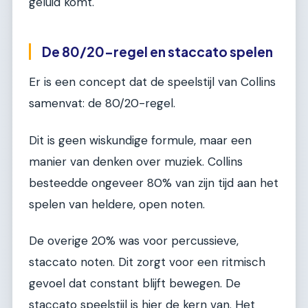
geluid komt.
De 80/20-regel en staccato spelen
Er is een concept dat de speelstijl van Collins
samenvat: de 80/20-regel.
Dit is geen wiskundige formule, maar een
manier van denken over muziek. Collins
besteedde ongeveer 80% van zijn tijd aan het
spelen van heldere, open noten.
De overige 20% was voor percussieve,
staccato noten. Dit zorgt voor een ritmisch
gevoel dat constant blijft bewegen. De
staccato speelstijl is hier de kern van. Het