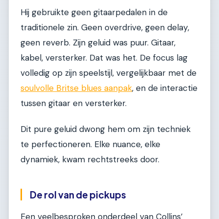
Hij gebruikte geen gitaarpedalen in de
traditionele zin. Geen overdrive, geen delay,
geen reverb. Zijn geluid was puur. Gitaar,
kabel, versterker. Dat was het. De focus lag
volledig op zijn speelstijl, vergelijkbaar met de
soulvolle Britse blues aanpak
, en de interactie
tussen gitaar en versterker.
Dit pure geluid dwong hem om zijn techniek
te perfectioneren. Elke nuance, elke
dynamiek, kwam rechtstreeks door.
De rol van de pickups
Een veelbesproken onderdeel van Collins’