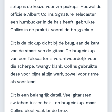
setup is de keuze voor zijn pickups. Hoewel de
officiële Albert Collins Signature Telecaster
een humbucker in de hals heeft, gebruikte
Collins in de praktijk vooral de brugpickup.
Dit is de pickup dicht bij de brug, aan de kant
van de staart van de gitaar. De brugpickup
van een Telecaster is verantwoordelijk voor
die scherpe, twangy klank. Collins gebruikte
deze voor bijna al zijn werk, zowel voor ritme
als voor lead.
Dit is een belangrijk detail. Veel gitaristen
switchen tussen hals- en brugpickup, maar
Collins bleef vaak bij de brug.