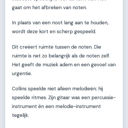
gaat om het afbreken van noten.
In plaats van een noot lang aan te houden,
wordt deze kort en scherp gespeeld.
Dit creëert ruimte tussen de noten. Die
ruimte is net zo belangrijk als de noten zelf.
Het geeft de muziek adem en een gevoel van
urgentie.
Collins speelde niet alleen melodieën; hij
speelde ritmes. Zijn gitaar was een percussie-
instrument én een melodie-instrument
tegelijk.