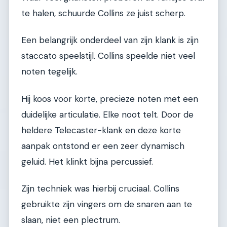
te halen, schuurde Collins ze juist scherp.
Een belangrijk onderdeel van zijn klank is zijn
staccato speelstijl. Collins speelde niet veel
noten tegelijk.
Hij koos voor korte, precieze noten met een
duidelijke articulatie. Elke noot telt. Door de
heldere Telecaster-klank en deze korte
aanpak ontstond er een zeer dynamisch
geluid. Het klinkt bijna percussief.
Zijn techniek was hierbij cruciaal. Collins
gebruikte zijn vingers om de snaren aan te
slaan, niet een plectrum.