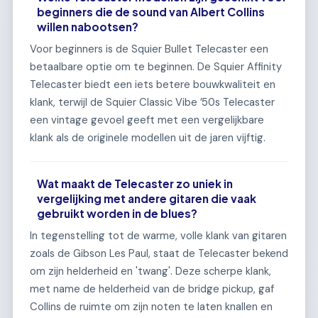
beginners die de sound van Albert Collins
willen nabootsen?
Voor beginners is de Squier Bullet Telecaster een
betaalbare optie om te beginnen. De Squier Affinity
Telecaster biedt een iets betere bouwkwaliteit en
klank, terwijl de Squier Classic Vibe ’50s Telecaster
een vintage gevoel geeft met een vergelijkbare
klank als de originele modellen uit de jaren vijftig.
Wat maakt de Telecaster zo uniek in
vergelijking met andere gitaren die vaak
gebruikt worden in de blues?
In tegenstelling tot de warme, volle klank van gitaren
zoals de Gibson Les Paul, staat de Telecaster bekend
om zijn helderheid en 'twang'. Deze scherpe klank,
met name de helderheid van de bridge pickup, gaf
Collins de ruimte om zijn noten te laten knallen en