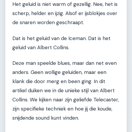
Het geluid is niet warm of gezellig. Nee, het is
scherp, helder en ijzig. Alsof er ijsblokjes over
de snaren worden geschraapt.
Dat is het geluid van de Iceman. Dat is het
geluid van Albert Collins.
Deze man speelde blues, maar dan net even
anders. Geen wollige geluiden, maar een
klank die door merg en been ging. In dit
artikel duiken we in de unieke stijl van Albert
Collins. We kijken naar zijn geliefde Telecaster,
zijn specifieke techniek en hoe jij die koude,
snijdende sound kunt vinden.