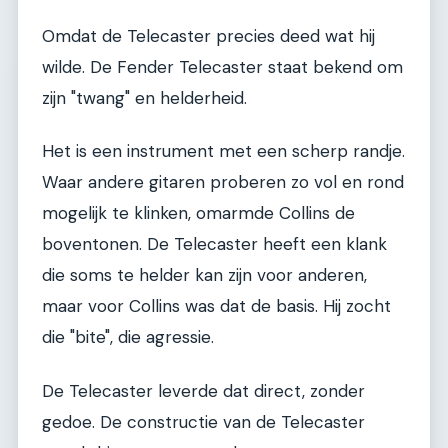
Omdat de Telecaster precies deed wat hij
wilde. De Fender Telecaster staat bekend om
zijn "twang" en helderheid.
Het is een instrument met een scherp randje.
Waar andere gitaren proberen zo vol en rond
mogelijk te klinken, omarmde Collins de
boventonen. De Telecaster heeft een klank
die soms te helder kan zijn voor anderen,
maar voor Collins was dat de basis. Hij zocht
die "bite", die agressie.
De Telecaster leverde dat direct, zonder
gedoe. De constructie van de Telecaster