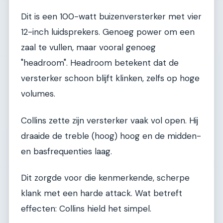
Dit is een 100-watt buizenversterker met vier
12-inch luidsprekers. Genoeg power om een
zaal te vullen, maar vooral genoeg
"headroom". Headroom betekent dat de
versterker schoon blijft klinken, zelfs op hoge
volumes.
Collins zette zijn versterker vaak vol open. Hij
draaide de treble (hoog) hoog en de midden-
en basfrequenties laag.
Dit zorgde voor die kenmerkende, scherpe
klank met een harde attack. Wat betreft
effecten: Collins hield het simpel.