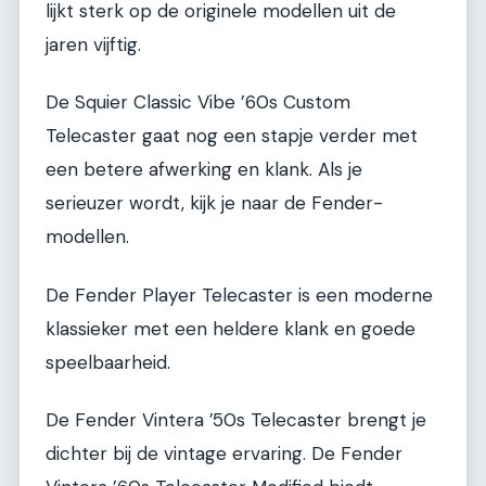
lijkt sterk op de originele modellen uit de
jaren vijftig.
De Squier Classic Vibe ’60s Custom
Telecaster gaat nog een stapje verder met
een betere afwerking en klank. Als je
serieuzer wordt, kijk je naar de Fender-
modellen.
De Fender Player Telecaster is een moderne
klassieker met een heldere klank en goede
speelbaarheid.
De Fender Vintera ’50s Telecaster brengt je
dichter bij de vintage ervaring. De Fender