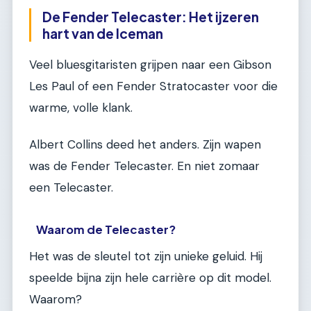
De Fender Telecaster: Het ijzeren
hart van de Iceman
Veel bluesgitaristen grijpen naar een Gibson
Les Paul of een Fender Stratocaster voor die
warme, volle klank.
Albert Collins deed het anders. Zijn wapen
was de Fender Telecaster. En niet zomaar
een Telecaster.
Waarom de Telecaster?
Het was de sleutel tot zijn unieke geluid. Hij
speelde bijna zijn hele carrière op dit model.
Waarom?