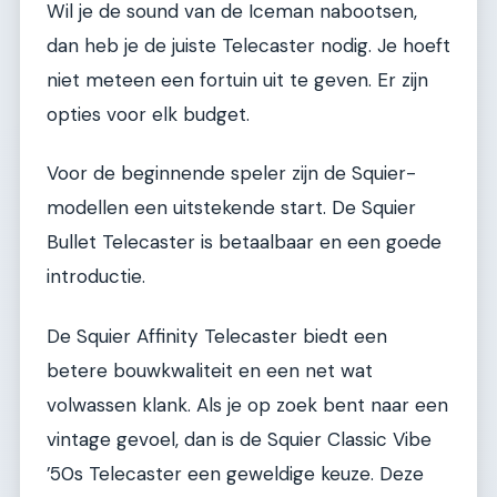
Wil je de sound van de Iceman nabootsen,
dan heb je de juiste Telecaster nodig. Je hoeft
niet meteen een fortuin uit te geven. Er zijn
opties voor elk budget.
Voor de beginnende speler zijn de Squier-
modellen een uitstekende start. De Squier
Bullet Telecaster is betaalbaar en een goede
introductie.
De Squier Affinity Telecaster biedt een
betere bouwkwaliteit en een net wat
volwassen klank. Als je op zoek bent naar een
vintage gevoel, dan is de Squier Classic Vibe
’50s Telecaster een geweldige keuze. Deze