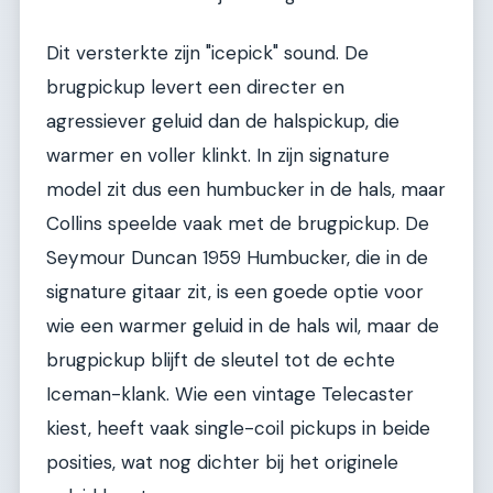
Dit versterkte zijn "icepick" sound. De
brugpickup levert een directer en
agressiever geluid dan de halspickup, die
warmer en voller klinkt. In zijn signature
model zit dus een humbucker in de hals, maar
Collins speelde vaak met de brugpickup. De
Seymour Duncan 1959 Humbucker, die in de
signature gitaar zit, is een goede optie voor
wie een warmer geluid in de hals wil, maar de
brugpickup blijft de sleutel tot de echte
Iceman-klank. Wie een vintage Telecaster
kiest, heeft vaak single-coil pickups in beide
posities, wat nog dichter bij het originele