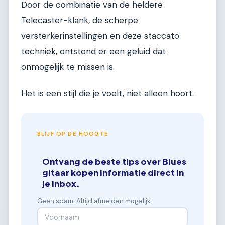
Door de combinatie van de heldere
Telecaster-klank, de scherpe
versterkerinstellingen en deze staccato
techniek, ontstond er een geluid dat
onmogelijk te missen is.
Het is een stijl die je voelt, niet alleen hoort.
BLIJF OP DE HOOGTE
Ontvang de beste tips over Blues
gitaar kopen informatie direct in
je inbox.
Geen spam. Altijd afmelden mogelijk.