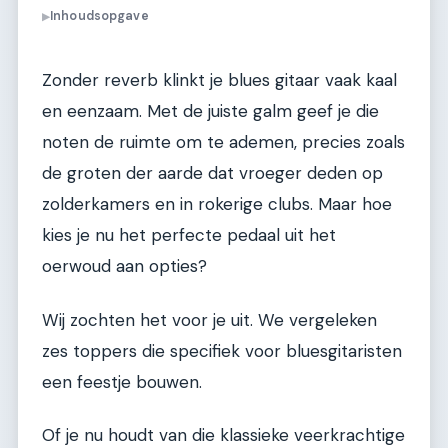
Inhoudsopgave
▶
Zonder reverb klinkt je blues gitaar vaak kaal
en eenzaam. Met de juiste galm geef je die
noten de ruimte om te ademen, precies zoals
de groten der aarde dat vroeger deden op
zolderkamers en in rokerige clubs. Maar hoe
kies je nu het perfecte pedaal uit het
oerwoud aan opties?
Wij zochten het voor je uit. We vergeleken
zes toppers die specifiek voor bluesgitaristen
een feestje bouwen.
Of je nu houdt van die klassieke veerkrachtige