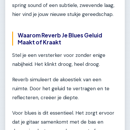
spring sound of een subtiele, zwevende laag,
hier vind je jouw nieuwe stukje gereedschap.
Waarom Reverb Je Blues Geluid
Maakt of Kraakt
Stel je een versterker voor zonder enige
nabijheid. Het klinkt droog, heel droog.
Reverb simuleert de akoestiek van een
ruimte. Door het geluid te vertragen en te
reflecteren, creëer je diepte.
Voor blues is dit essentieel. Het zorgt ervoor
dat je gitaar samenkomt met de bas en