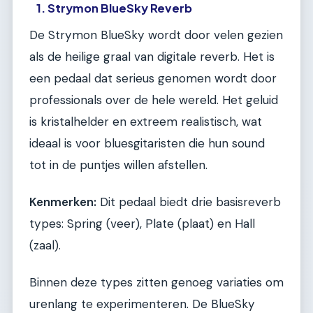
1. Strymon BlueSky Reverb
De Strymon BlueSky wordt door velen gezien
als de heilige graal van digitale reverb. Het is
een pedaal dat serieus genomen wordt door
professionals over de hele wereld. Het geluid
is kristalhelder en extreem realistisch, wat
ideaal is voor bluesgitaristen die hun sound
tot in de puntjes willen afstellen.
Kenmerken:
Dit pedaal biedt drie basisreverb
types: Spring (veer), Plate (plaat) en Hall
(zaal).
Binnen deze types zitten genoeg variaties om
urenlang te experimenteren. De BlueSky