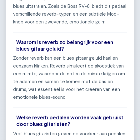
blues uitstralen. Zoals de Boss RV-6, biedt dit pedaal
verschillende reverb-typen en een subtiele Mod-
knop voor een zwevende, emotionele galm.
Waarom is reverb zo belangrijk voor een
blues gitaar geluid?
Zonder reverb kan een blues gitaar geluid kaal en
eenzaam klinken. Reverb simuleert de akoestiek van
een ruimte, waardoor de noten de ruimte krijgen om
te ademen en samen te komen met de bas en
drums, wat essentieel is voor het creëren van een
emotionele blues-sound.
Welke reverb pedalen worden vaak gebruikt
door blues gitaristen?
Veel blues gitaristen geven de voorkeur aan pedalen