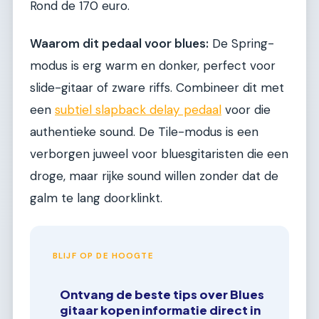
Rond de 170 euro.
Waarom dit pedaal voor blues:
De Spring-
modus is erg warm en donker, perfect voor
slide-gitaar of zware riffs. Combineer dit met
een
subtiel slapback delay pedaal
voor die
authentieke sound. De Tile-modus is een
verborgen juweel voor bluesgitaristen die een
droge, maar rijke sound willen zonder dat de
galm te lang doorklinkt.
BLIJF OP DE HOOGTE
Ontvang de beste tips over Blues
gitaar kopen informatie direct in