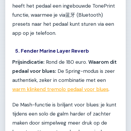
heeft het pedaal een ingebouwde TonePrint
functie, waarmee je via蓝牙 (Bluetooth)
presets naar het pedaal kunt sturen via een
app op je telefoon.
5. Fender Marine Layer Reverb
Prijsindicatie:
Rond de 180 euro.
Waarom dit
pedaal voor blues:
De Spring-modus is zeer
authentiek, zeker in combinatie met een
warm klinkend tremolo pedaal voor blues
.
De Mash-functie is briljant voor blues: je kunt
tijdens een solo de galm harder of zachter
maken door simpelweg meer druk op de