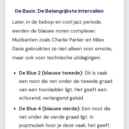
De Basis: De Belangrijkste Intervallen
Later, in de bebop en cool jazz periode,
werden de blauwe noten complexer.
Muzikanten zoals Charlie Parker en Miles
Davis gebruikten ze niet alleen voor emotie,
maar ook voor technische uitdagingen.
De Blue 2 (blauwe tweede):
Dit is vaak
een noot die net onder de tweede graad
van een toonladder ligt. Het geeft een
schurend, verlangend geluid.
De Blue 4 (blauwe vierde):
Een noot die
net onder de vierde graad ligt. In
popmuziek hoor je deze vaak; het geeft