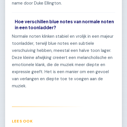
name door Duke Ellington.
Hoe verschillen blue notes van normale noten
in een toonladder?
Normale noten klinken stabiel en vrolijk in een majeur
toonladder, terwijl blue notes een subtiele
verschuiving hebben, meestal een halve toon lager.
Deze kleine afwijking creëert een melancholische en
emotionele klank, die de muziek meer diepte en
expressie geeft. Het is een manier om een gevoel
van verlangen en diepte toe te voegen aan de
muziek.
LEES OOK