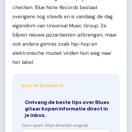
checken. Blue Note Records bestaat
overigens nog steeds en is vandaag de dag
eigendom van Universal Music Group. Ze
blijven nieuwe jazzartiesten uitbrengen, maar
ook andere genres zoals hip-hop en
elektronische muziek vinden hun weg naar
het label.
BLIJF OP DE HOOGTE
Ontvang de beste tips over Blues
gitaar kopen informatie direct in
je inbox.
Geen spam. Altijd afmelden mogelijk.