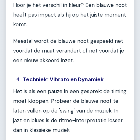
Hoor je het verschil in kleur? Een blauwe noot
heeft pas impact als hij op het juiste moment
komt.
Meestal wordt de blauwe noot gespeeld net
voordat de maat verandert of net voordat je
een nieuw akkoord inzet.
4. Techniek: Vibrato en Dynamiek
Het is als een pauze in een gesprek: de timing
moet kloppen. Probeer de blauwe noot te
laten vallen op de 'swing' van de muziek. In
jazz en blues is de ritme-interpretatie losser
dan in klassieke muziek.