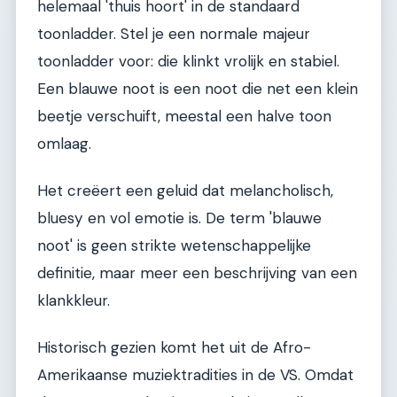
helemaal 'thuis hoort' in de standaard
toonladder. Stel je een normale majeur
toonladder voor: die klinkt vrolijk en stabiel.
Een blauwe noot is een noot die net een klein
beetje verschuift, meestal een halve toon
omlaag.
Het creëert een geluid dat melancholisch,
bluesy en vol emotie is. De term 'blauwe
noot' is geen strikte wetenschappelijke
definitie, maar meer een beschrijving van een
klankkleur.
Historisch gezien komt het uit de Afro-
Amerikaanse muziektradities in de VS. Omdat