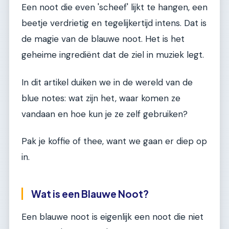
Een noot die even 'scheef' lijkt te hangen, een
beetje verdrietig en tegelijkertijd intens. Dat is
de magie van de blauwe noot. Het is het
geheime ingrediënt dat de ziel in muziek legt.
In dit artikel duiken we in de wereld van de
blue notes: wat zijn het, waar komen ze
vandaan en hoe kun je ze zelf gebruiken?
Pak je koffie of thee, want we gaan er diep op
in.
Wat is een Blauwe Noot?
Een blauwe noot is eigenlijk een noot die niet