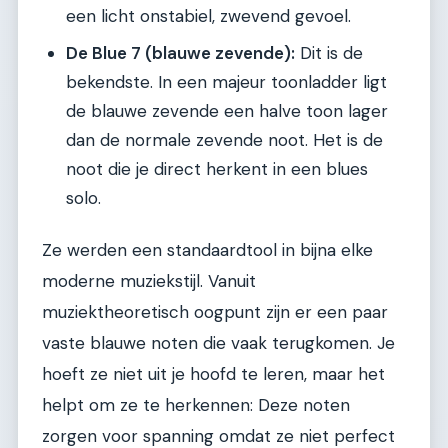
een licht onstabiel, zwevend gevoel.
De Blue 7 (blauwe zevende):
Dit is de
bekendste. In een majeur toonladder ligt
de blauwe zevende een halve toon lager
dan de normale zevende noot. Het is de
noot die je direct herkent in een blues
solo.
Ze werden een standaardtool in bijna elke
moderne muziekstijl. Vanuit
muziektheoretisch oogpunt zijn er een paar
vaste blauwe noten die vaak terugkomen. Je
hoeft ze niet uit je hoofd te leren, maar het
helpt om ze te herkennen: Deze noten
zorgen voor spanning omdat ze niet perfect