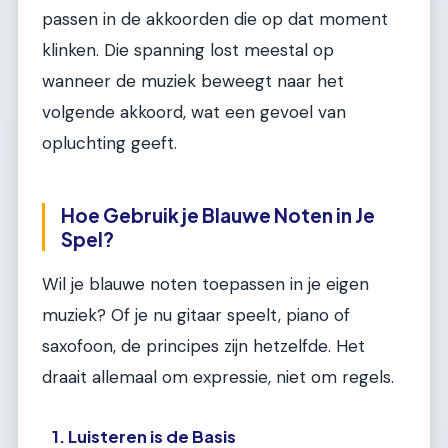
passen in de akkoorden die op dat moment
klinken. Die spanning lost meestal op
wanneer de muziek beweegt naar het
volgende akkoord, wat een gevoel van
opluchting geeft.
Hoe Gebruik je Blauwe Noten in Je
Spel?
Wil je blauwe noten toepassen in je eigen
muziek? Of je nu gitaar speelt, piano of
saxofoon, de principes zijn hetzelfde. Het
draait allemaal om expressie, niet om regels.
1. Luisteren is de Basis