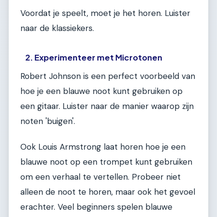
Voordat je speelt, moet je het horen. Luister
naar de klassiekers.
2. Experimenteer met Microtonen
Robert Johnson is een perfect voorbeeld van
hoe je een blauwe noot kunt gebruiken op
een gitaar. Luister naar de manier waarop zijn
noten 'buigen'.
Ook Louis Armstrong laat horen hoe je een
blauwe noot op een trompet kunt gebruiken
om een verhaal te vertellen. Probeer niet
alleen de noot te horen, maar ook het gevoel
erachter. Veel beginners spelen blauwe