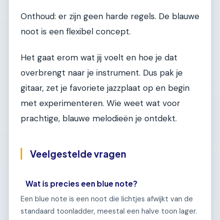
Onthoud: er zijn geen harde regels. De blauwe
noot is een flexibel concept.
Het gaat erom wat jij voelt en hoe je dat
overbrengt naar je instrument. Dus pak je
gitaar, zet je favoriete jazzplaat op en begin
met experimenteren. Wie weet wat voor
prachtige, blauwe melodieën je ontdekt.
Veelgestelde vragen
Wat is precies een blue note?
Een blue note is een noot die lichtjes afwijkt van de
standaard toonladder, meestal een halve toon lager.