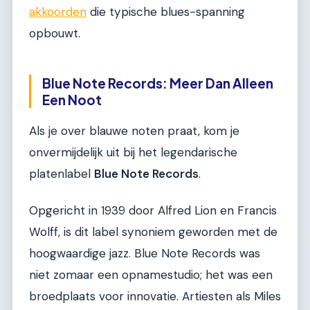
akkoorden
die typische blues-spanning
opbouwt.
Blue Note Records: Meer Dan Alleen
Een Noot
Als je over blauwe noten praat, kom je
onvermijdelijk uit bij het legendarische
platenlabel
Blue Note Records
.
Opgericht in 1939 door Alfred Lion en Francis
Wolff, is dit label synoniem geworden met de
hoogwaardige jazz. Blue Note Records was
niet zomaar een opnamestudio; het was een
broedplaats voor innovatie. Artiesten als Miles