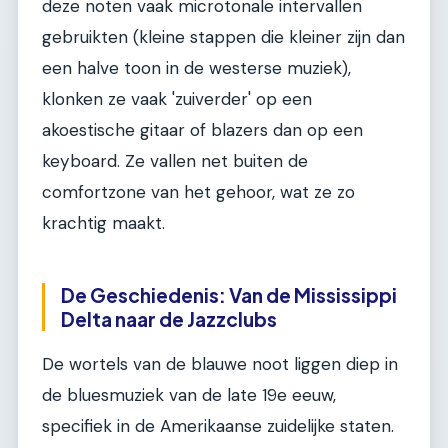
deze noten vaak microtonale intervallen
gebruikten (kleine stappen die kleiner zijn dan
een halve toon in de westerse muziek),
klonken ze vaak 'zuiverder' op een
akoestische gitaar of blazers dan op een
keyboard. Ze vallen net buiten de
comfortzone van het gehoor, wat ze zo
krachtig maakt.
De Geschiedenis: Van de Mississippi
Delta naar de Jazzclubs
De wortels van de blauwe noot liggen diep in
de bluesmuziek van de late 19e eeuw,
specifiek in de Amerikaanse zuidelijke staten.