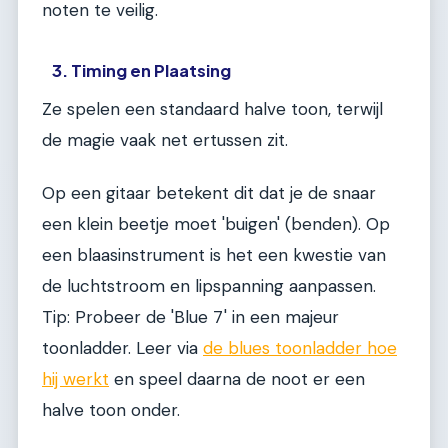
noten te veilig.
3. Timing en Plaatsing
Ze spelen een standaard halve toon, terwijl
de magie vaak net ertussen zit.
Op een gitaar betekent dit dat je de snaar
een klein beetje moet 'buigen' (benden). Op
een blaasinstrument is het een kwestie van
de luchtstroom en lipspanning aanpassen.
Tip: Probeer de 'Blue 7' in een majeur
toonladder. Leer via
de blues toonladder hoe
hij werkt
en speel daarna de noot er een
halve toon onder.