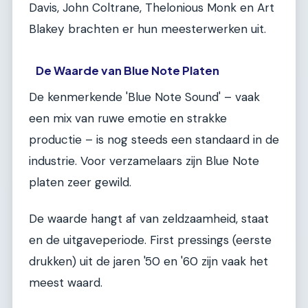
Davis, John Coltrane, Thelonious Monk en Art
Blakey brachten er hun meesterwerken uit.
De Waarde van Blue Note Platen
De kenmerkende 'Blue Note Sound' – vaak
een mix van ruwe emotie en strakke
productie – is nog steeds een standaard in de
industrie. Voor verzamelaars zijn Blue Note
platen zeer gewild.
De waarde hangt af van zeldzaamheid, staat
en de uitgaveperiode. First pressings (eerste
drukken) uit de jaren '50 en '60 zijn vaak het
meest waard.