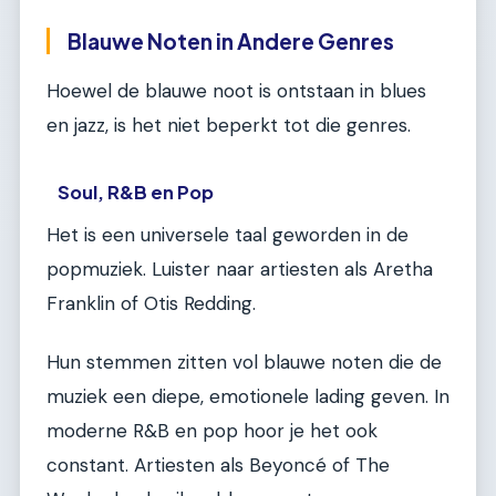
Blauwe Noten in Andere Genres
Hoewel de blauwe noot is ontstaan in blues
en jazz, is het niet beperkt tot die genres.
Soul, R&B en Pop
Het is een universele taal geworden in de
popmuziek. Luister naar artiesten als Aretha
Franklin of Otis Redding.
Hun stemmen zitten vol blauwe noten die de
muziek een diepe, emotionele lading geven. In
moderne R&B en pop hoor je het ook
constant. Artiesten als Beyoncé of The