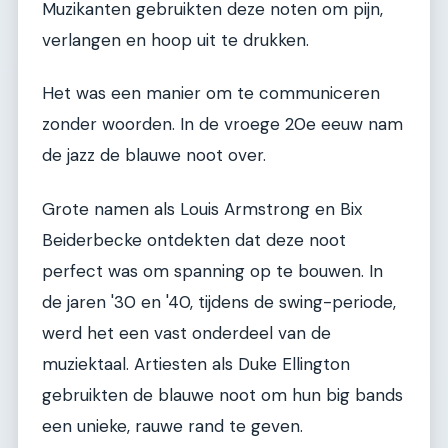
Muzikanten gebruikten deze noten om pijn,
verlangen en hoop uit te drukken.
Het was een manier om te communiceren
zonder woorden. In de vroege 20e eeuw nam
de jazz de blauwe noot over.
Grote namen als Louis Armstrong en Bix
Beiderbecke ontdekten dat deze noot
perfect was om spanning op te bouwen. In
de jaren '30 en '40, tijdens de swing-periode,
werd het een vast onderdeel van de
muziektaal. Artiesten als Duke Ellington
gebruikten de blauwe noot om hun big bands
een unieke, rauwe rand te geven.