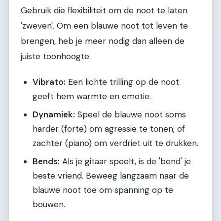
Gebruik die flexibiliteit om de noot te laten
'zweven'. Om een blauwe noot tot leven te
brengen, heb je meer nodig dan alleen de
juiste toonhoogte.
Vibrato:
Een lichte trilling op de noot
geeft hem warmte en emotie.
Dynamiek:
Speel de blauwe noot soms
harder (forte) om agressie te tonen, of
zachter (piano) om verdriet uit te drukken.
Bends:
Als je gitaar speelt, is de 'bend' je
beste vriend. Beweeg langzaam naar de
blauwe noot toe om spanning op te
bouwen.