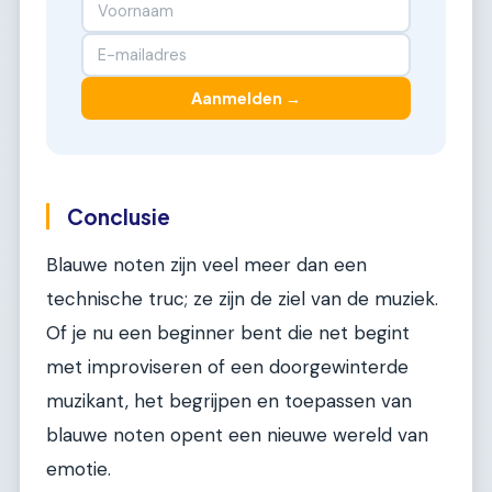
Aanmelden →
Conclusie
Blauwe noten zijn veel meer dan een
technische truc; ze zijn de ziel van de muziek.
Of je nu een beginner bent die net begint
met improviseren of een doorgewinterde
muzikant, het begrijpen en toepassen van
blauwe noten opent een nieuwe wereld van
emotie.