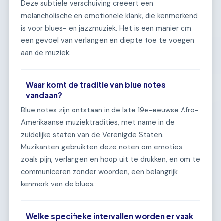
Deze subtiele verschuiving creëert een
melancholische en emotionele klank, die kenmerkend
is voor blues- en jazzmuziek. Het is een manier om
een gevoel van verlangen en diepte toe te voegen
aan de muziek.
Waar komt de traditie van blue notes
vandaan?
Blue notes zijn ontstaan in de late 19e-eeuwse Afro-
Amerikaanse muziektradities, met name in de
zuidelijke staten van de Verenigde Staten.
Muzikanten gebruikten deze noten om emoties
zoals pijn, verlangen en hoop uit te drukken, en om te
communiceren zonder woorden, een belangrijk
kenmerk van de blues.
Welke specifieke intervallen worden er vaak