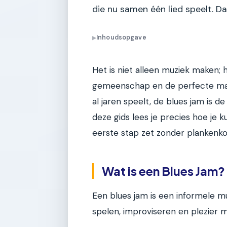
die nu samen één lied speelt. Da
Inhoudsopgave
▶
Het is niet alleen muziek maken; 
gemeenschap en de perfecte manie
al jaren speelt, de blues jam is de
deze gids lees je precies hoe je
eerste stap zet zonder plankenko
Wat is een Blues Jam?
Een blues jam is een informele 
spelen, improviseren en plezier 