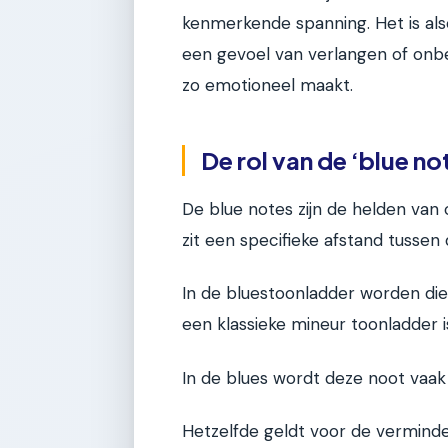
kenmerkende spanning. Het is also
een gevoel van verlangen of onbe
zo emotioneel maakt.
De rol van de ‘blue no
De blue notes zijn de helden van
zit een specifieke afstand tussen
In de bluestoonladder worden die 
een klassieke mineur toonladder i
In de blues wordt deze noot vaak 
Hetzelfde geldt voor de verminde