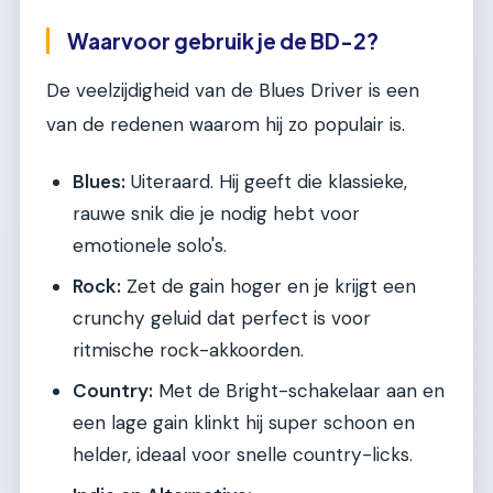
Waarvoor gebruik je de BD-2?
De veelzijdigheid van de Blues Driver is een
van de redenen waarom hij zo populair is.
Blues:
Uiteraard. Hij geeft die klassieke,
rauwe snik die je nodig hebt voor
emotionele solo's.
Rock:
Zet de gain hoger en je krijgt een
crunchy geluid dat perfect is voor
ritmische rock-akkoorden.
Country:
Met de Bright-schakelaar aan en
een lage gain klinkt hij super schoon en
helder, ideaal voor snelle country-licks.