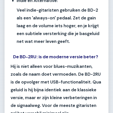
Indie en Alternative:
Veel indie-gitaristen gebruiken de BD-2
als een 'always-on' pedaal. Zet de gain
laag en de volume iets hoger, en je krijgt
een subtiele versterking die je basgeluid
net wat meer leven geeft.
De BD-2RU: is de moderne versie beter?
Hij is niet alleen voor blues-muzikanten,
zoals de naam doet vermoeden. De BD-2RU
is de opvolger met USB-functionaliteit. Qua
geluid is hij bijna identiek aan de klassieke
versie, maar er zijn kleine verbeteringen in
de signaalweg. Voor de meeste gitaristen