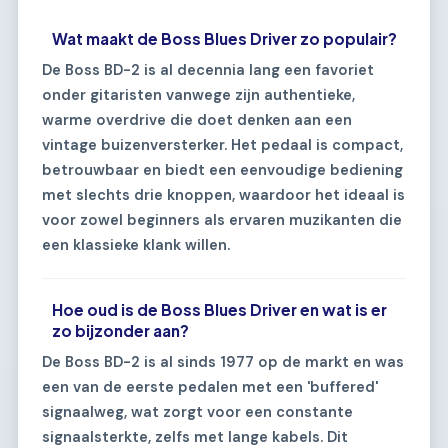
Wat maakt de Boss Blues Driver zo populair?
De Boss BD-2 is al decennia lang een favoriet
onder gitaristen vanwege zijn authentieke,
warme overdrive die doet denken aan een
vintage buizenversterker. Het pedaal is compact,
betrouwbaar en biedt een eenvoudige bediening
met slechts drie knoppen, waardoor het ideaal is
voor zowel beginners als ervaren muzikanten die
een klassieke klank willen.
Hoe oud is de Boss Blues Driver en wat is er
zo bijzonder aan?
De Boss BD-2 is al sinds 1977 op de markt en was
een van de eerste pedalen met een 'buffered'
signaalweg, wat zorgt voor een constante
signaalsterkte, zelfs met lange kabels. Dit