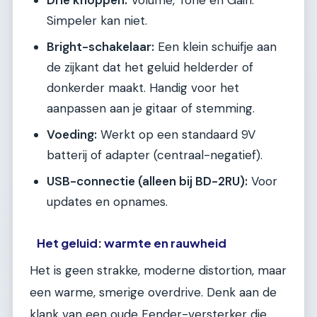
Simpeler kan niet.
Bright-schakelaar:
Een klein schuifje aan
de zijkant dat het geluid helderder of
donkerder maakt. Handig voor het
aanpassen aan je gitaar of stemming.
Voeding:
Werkt op een standaard 9V
batterij of adapter (centraal-negatief).
USB-connectie (alleen bij BD-2RU):
Voor
updates en opnames.
Het geluid: warmte en rauwheid
Het is geen strakke, moderne distortion, maar
een warme, smerige overdrive. Denk aan de
klank van een oude Fender-versterker die