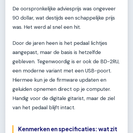
De oorspronkelijke adviesprijs was ongeveer
90 dollar, wat destijds een schappelijke prijs
was. Het werd al snel een hit.
Door de jaren heen is het pedaal lichtjes
aangepast, maar de basis is hetzelfde
gebleven. Tegenwoordig is er ook de BD-2RU,
een moderne variant met een USB-poort.
Hiermee kun je de firmware updaten en
geluiden opnemen direct op je computer.
Handig voor de digitale gitarist, maar de ziel
van het pedaal blijft intact.
Kenmerken en specificaties: wat zit