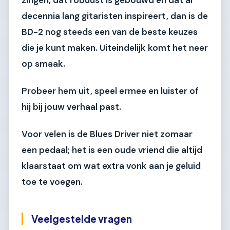
decennia lang gitaristen inspireert, dan is de
BD-2 nog steeds een van de beste keuzes
die je kunt maken. Uiteindelijk komt het neer
op smaak.
Probeer hem uit, speel ermee en luister of
hij bij jouw verhaal past.
Voor velen is de Blues Driver niet zomaar
een pedaal; het is een oude vriend die altijd
klaarstaat om wat extra vonk aan je geluid
toe te voegen.
Veelgestelde vragen