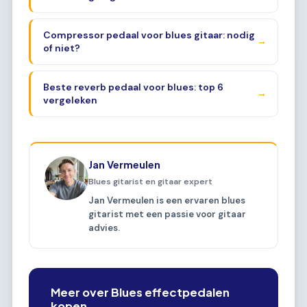
Compressor pedaal voor blues gitaar: nodig
→
of niet?
Beste reverb pedaal voor blues: top 6
→
vergeleken
Jan Vermeulen
Blues gitarist en gitaar expert
Jan Vermeulen is een ervaren blues
gitarist met een passie voor gitaar
advies.
Meer over Blues effectpedalen
kopen