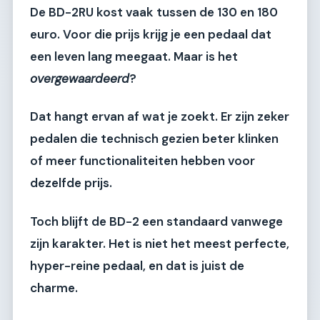
De BD-2RU kost vaak tussen de 130 en 180
euro. Voor die prijs krijg je een pedaal dat
een leven lang meegaat. Maar is het
overgewaardeerd
?
Dat hangt ervan af wat je zoekt. Er zijn zeker
pedalen die technisch gezien beter klinken
of meer functionaliteiten hebben voor
dezelfde prijs.
Toch blijft de BD-2 een standaard vanwege
zijn karakter. Het is niet het meest perfecte,
hyper-reine pedaal, en dat is juist de
charme.