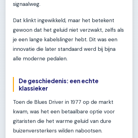
signaalweg.
Dat klinkt ingewikkeld, maar het betekent
gewoon dat het geluid niet verzwakt, zelfs als
je een lange kabelslinger hebt. Dit was een
innovatie die later standaard werd bij bijna
alle moderne pedalen.
De geschiedenis: een echte
klassieker
Toen de Blues Driver in 1977 op de markt
kwam, was het een betaalbare optie voor
gitaristen die het warme geluid van dure
buizenversterkers wilden nabootsen.