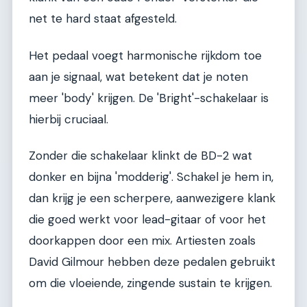
net te hard staat afgesteld.
Het pedaal voegt harmonische rijkdom toe
aan je signaal, wat betekent dat je noten
meer 'body' krijgen. De 'Bright'-schakelaar is
hierbij cruciaal.
Zonder die schakelaar klinkt de BD-2 wat
donker en bijna 'modderig'. Schakel je hem in,
dan krijg je een scherpere, aanwezigere klank
die goed werkt voor lead-gitaar of voor het
doorkappen door een mix. Artiesten zoals
David Gilmour hebben deze pedalen gebruikt
om die vloeiende, zingende sustain te krijgen.