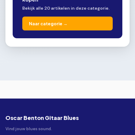
Bekijk alle 20 artikelen in deze categorie.
Naar categorie →
Oscar Benton Gitaar Blues
Vind jouw blues sound.