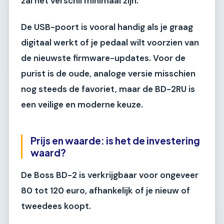
zal het verschil minimaal zijn.
De USB-poort is vooral handig als je graag
digitaal werkt of je pedaal wilt voorzien van
de nieuwste firmware-updates. Voor de
purist is de oude, analoge versie misschien
nog steeds de favoriet, maar de BD-2RU is
een veilige en moderne keuze.
Prijs en waarde: is het de investering
waard?
De Boss BD-2 is verkrijgbaar voor ongeveer
80 tot 120 euro, afhankelijk of je nieuw of
tweedees koopt.