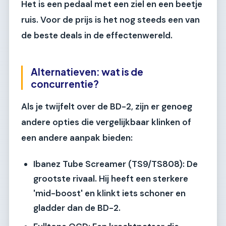
Het is een pedaal met een ziel en een beetje
ruis. Voor de prijs is het nog steeds een van
de beste deals in de effectenwereld.
Alternatieven: wat is de
concurrentie?
Als je twijfelt over de BD-2, zijn er genoeg
andere opties die vergelijkbaar klinken of
een andere aanpak bieden:
Ibanez Tube Screamer (TS9/TS808):
De
grootste rivaal. Hij heeft een sterkere
'mid-boost' en klinkt iets schoner en
gladder dan de BD-2.