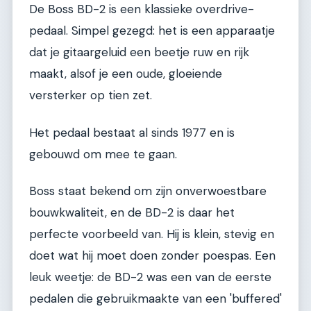
De Boss BD-2 is een klassieke overdrive-
pedaal. Simpel gezegd: het is een apparaatje
dat je gitaargeluid een beetje ruw en rijk
maakt, alsof je een oude, gloeiende
versterker op tien zet.
Het pedaal bestaat al sinds 1977 en is
gebouwd om mee te gaan.
Boss staat bekend om zijn onverwoestbare
bouwkwaliteit, en de BD-2 is daar het
perfecte voorbeeld van. Hij is klein, stevig en
doet wat hij moet doen zonder poespas. Een
leuk weetje: de BD-2 was een van de eerste
pedalen die gebruikmaakte van een 'buffered'