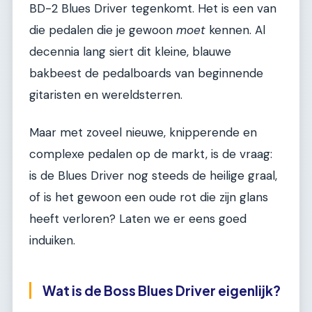
BD-2 Blues Driver tegenkomt. Het is een van
die pedalen die je gewoon
moet
kennen. Al
decennia lang siert dit kleine, blauwe
bakbeest de pedalboards van beginnende
gitaristen en wereldsterren.
Maar met zoveel nieuwe, knipperende en
complexe pedalen op de markt, is de vraag:
is de Blues Driver nog steeds de heilige graal,
of is het gewoon een oude rot die zijn glans
heeft verloren? Laten we er eens goed
induiken.
Wat is de Boss Blues Driver eigenlijk?