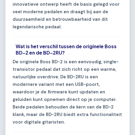
innovatieve ontwerp heeft de basis gelegd voor
veel moderne pedalen en draagt bij aan de
duurzaamheid en betrouwbaarheid van dit
legendarische pedaal.
Wat is het verschil tussen de originele Boss
BD-2 en de BD-2RU?
De originele Boss BD-2 is een eenvoudig, single-
transistor pedaal dat zich richt op een warme,
natuurlijke overdrive. De BD-2RU is een
modernere variant met een USB-poort,
waardoor je de firmware kunt updaten en
geluiden kunt opnemen direct op je computer.
Beide pedalen behouden de kern van de BD-2
klank, maar de BD-2RU biedt extra functionaliteit
voor digitale gitaristen.