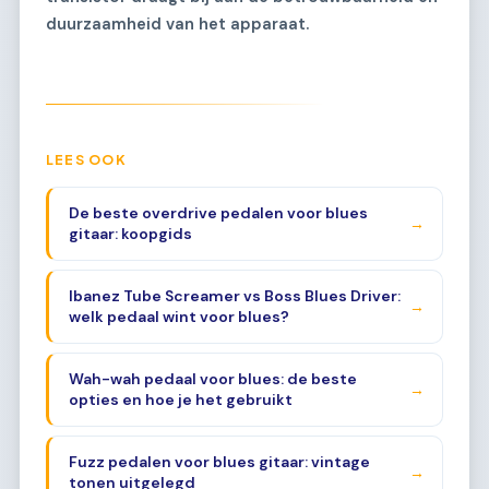
duurzaamheid van het apparaat.
LEES OOK
De beste overdrive pedalen voor blues
→
gitaar: koopgids
Ibanez Tube Screamer vs Boss Blues Driver:
→
welk pedaal wint voor blues?
Wah-wah pedaal voor blues: de beste
→
opties en hoe je het gebruikt
Fuzz pedalen voor blues gitaar: vintage
→
tonen uitgelegd