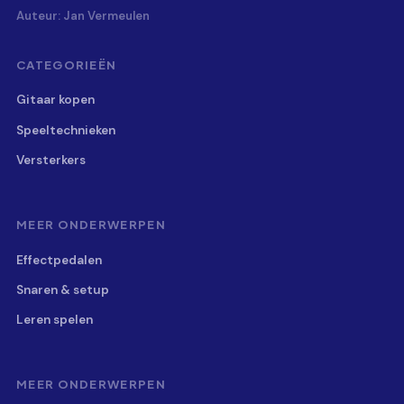
Auteur: Jan Vermeulen
CATEGORIEËN
Gitaar kopen
Speeltechnieken
Versterkers
MEER ONDERWERPEN
Effectpedalen
Snaren & setup
Leren spelen
MEER ONDERWERPEN