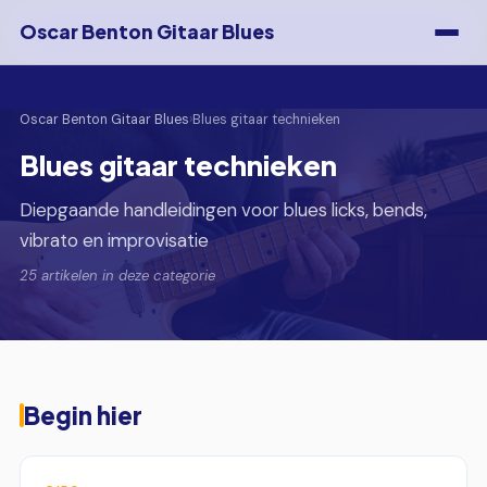
Oscar Benton Gitaar Blues
Oscar Benton Gitaar Blues
›
Blues gitaar technieken
Blues gitaar technieken
Diepgaande handleidingen voor blues licks, bends,
vibrato en improvisatie
25 artikelen in deze categorie
Begin hier