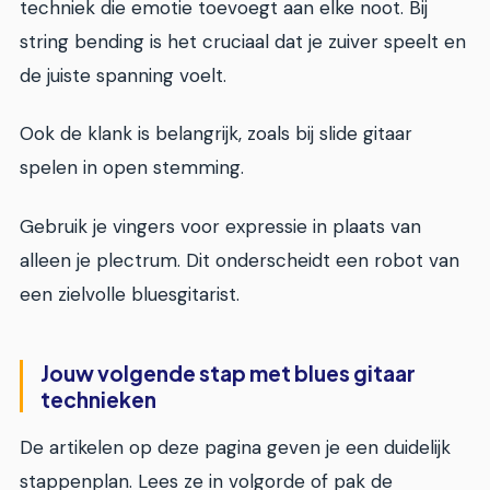
techniek die emotie toevoegt aan elke noot. Bij
string bending is het cruciaal dat je zuiver speelt en
de juiste spanning voelt.
Ook de klank is belangrijk, zoals bij slide gitaar
spelen in open stemming.
Gebruik je vingers voor expressie in plaats van
alleen je plectrum. Dit onderscheidt een robot van
een zielvolle bluesgitarist.
Jouw volgende stap met blues gitaar
technieken
De artikelen op deze pagina geven je een duidelijk
stappenplan. Lees ze in volgorde of pak de