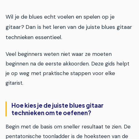
Wil je de blues echt voelen en spelen op je
gitaar? Dan is het leren van de juiste blues gitaar
technieken essentieel.
Veel beginners weten niet waar ze moeten
beginnen na de eerste akkoorden. Deze gids helpt
je op weg met praktische stappen voor elke
gitarist.
Hoe kies je de juiste blues gitaar
technieken om te oefenen?
Begin met de basis om sneller resultaat te zien. De
pentatonische toonladder is de hoeksteen van de