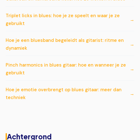
Triplet licks in blues: hoe je ze speelt en waar je ze
gebruikt
Hoe je een bluesband begeleidt als gitarist: ritme en
dynamiek
Pinch harmonics in blues gitaar: hoe en wanneer je ze
gebruikt
Hoe je emotie overbrengt op blues gitaar: meer dan
techniek
Achtergrond