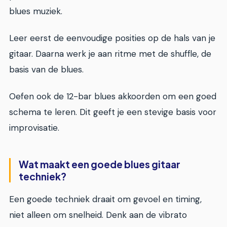
blues muziek.
Leer eerst de eenvoudige posities op de hals van je
gitaar. Daarna werk je aan ritme met de shuffle, de
basis van de blues.
Oefen ook de 12-bar blues akkoorden om een goed
schema te leren. Dit geeft je een stevige basis voor
improvisatie.
Wat maakt een goede blues gitaar
techniek?
Een goede techniek draait om gevoel en timing,
niet alleen om snelheid. Denk aan de vibrato