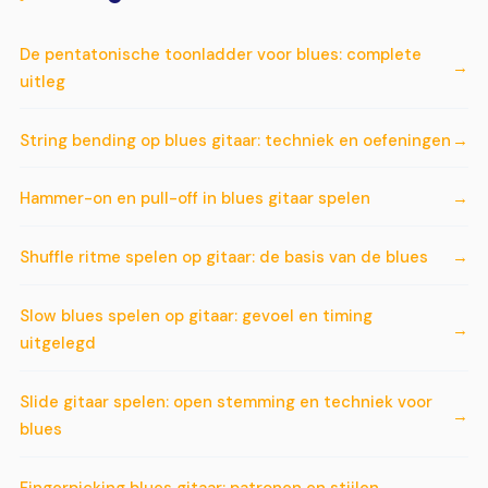
De pentatonische toonladder voor blues: complete
uitleg
String bending op blues gitaar: techniek en oefeningen
Hammer-on en pull-off in blues gitaar spelen
Shuffle ritme spelen op gitaar: de basis van de blues
Slow blues spelen op gitaar: gevoel en timing
uitgelegd
Slide gitaar spelen: open stemming en techniek voor
blues