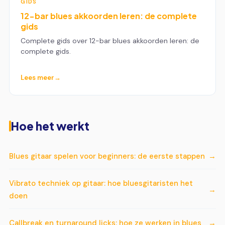
GIDS
12-bar blues akkoorden leren: de complete
gids
Complete gids over 12-bar blues akkoorden leren: de
complete gids.
Lees meer
Hoe het werkt
Blues gitaar spelen voor beginners: de eerste stappen
Vibrato techniek op gitaar: hoe bluesgitaristen het
doen
Callbreak en turnaround licks: hoe ze werken in blues