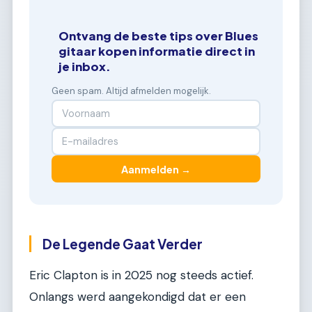
Ontvang de beste tips over Blues
gitaar kopen informatie direct in
je inbox.
Geen spam. Altijd afmelden mogelijk.
Aanmelden →
De Legende Gaat Verder
Eric Clapton is in 2025 nog steeds actief.
Onlangs werd aangekondigd dat er een