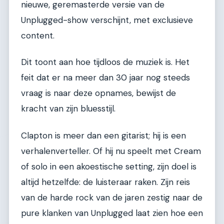
nieuwe, geremasterde versie van de
Unplugged-show verschijnt, met exclusieve
content.
Dit toont aan hoe tijdloos de muziek is. Het
feit dat er na meer dan 30 jaar nog steeds
vraag is naar deze opnames, bewijst de
kracht van zijn bluesstijl.
Clapton is meer dan een gitarist; hij is een
verhalenverteller. Of hij nu speelt met Cream
of solo in een akoestische setting, zijn doel is
altijd hetzelfde: de luisteraar raken. Zijn reis
van de harde rock van de jaren zestig naar de
pure klanken van Unplugged laat zien hoe een