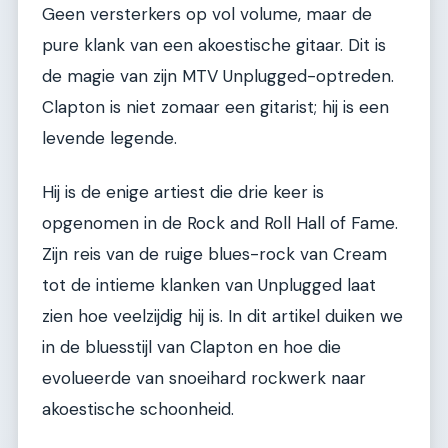
Geen versterkers op vol volume, maar de
pure klank van een akoestische gitaar. Dit is
de magie van zijn MTV Unplugged-optreden.
Clapton is niet zomaar een gitarist; hij is een
levende legende.
Hij is de enige artiest die drie keer is
opgenomen in de Rock and Roll Hall of Fame.
Zijn reis van de ruige blues-rock van Cream
tot de intieme klanken van Unplugged laat
zien hoe veelzijdig hij is. In dit artikel duiken we
in de bluesstijl van Clapton en hoe die
evolueerde van snoeihard rockwerk naar
akoestische schoonheid.