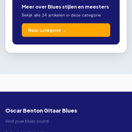
Meer over Blues stijlen en meesters
Bekijk alle 24 artikelen in deze categorie.
Naar categorie →
Oscar Benton Gitaar Blues
Vind jouw blues sound.