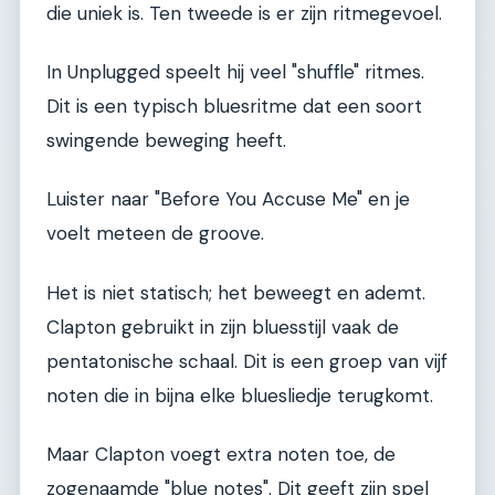
die uniek is. Ten tweede is er zijn ritmegevoel.
In Unplugged speelt hij veel "shuffle" ritmes.
Dit is een typisch bluesritme dat een soort
swingende beweging heeft.
Luister naar "Before You Accuse Me" en je
voelt meteen de groove.
Het is niet statisch; het beweegt en ademt.
Clapton gebruikt in zijn bluesstijl vaak de
pentatonische schaal. Dit is een groep van vijf
noten die in bijna elke bluesliedje terugkomt.
Maar Clapton voegt extra noten toe, de
zogenaamde "blue notes". Dit geeft zijn spel