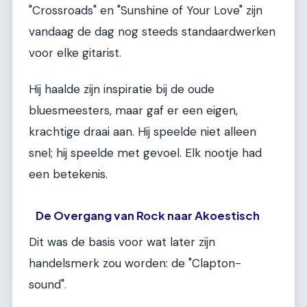
"Crossroads" en "Sunshine of Your Love" zijn
vandaag de dag nog steeds standaardwerken
voor elke gitarist.
Hij haalde zijn inspiratie bij de oude
bluesmeesters, maar gaf er een eigen,
krachtige draai aan. Hij speelde niet alleen
snel; hij speelde met gevoel. Elk nootje had
een betekenis.
De Overgang van Rock naar Akoestisch
Dit was de basis voor wat later zijn
handelsmerk zou worden: de "Clapton-
sound".