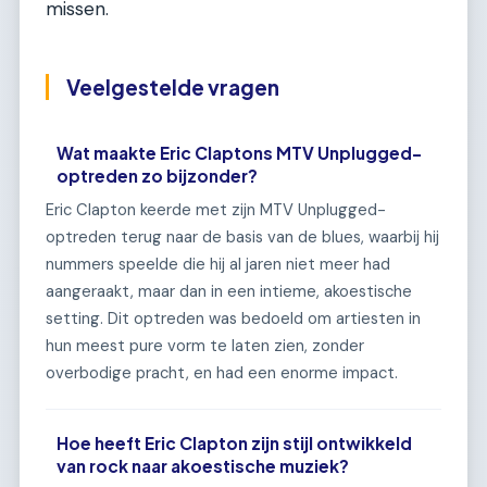
missen.
Veelgestelde vragen
Wat maakte Eric Claptons MTV Unplugged-
optreden zo bijzonder?
Eric Clapton keerde met zijn MTV Unplugged-
optreden terug naar de basis van de blues, waarbij hij
nummers speelde die hij al jaren niet meer had
aangeraakt, maar dan in een intieme, akoestische
setting. Dit optreden was bedoeld om artiesten in
hun meest pure vorm te laten zien, zonder
overbodige pracht, en had een enorme impact.
Hoe heeft Eric Clapton zijn stijl ontwikkeld
van rock naar akoestische muziek?