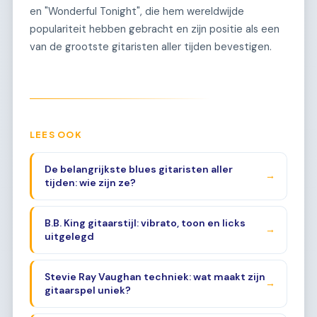
en "Wonderful Tonight", die hem wereldwijde
populariteit hebben gebracht en zijn positie als een
van de grootste gitaristen aller tijden bevestigen.
LEES OOK
De belangrijkste blues gitaristen aller
→
tijden: wie zijn ze?
B.B. King gitaarstijl: vibrato, toon en licks
→
uitgelegd
Stevie Ray Vaughan techniek: wat maakt zijn
→
gitaarspel uniek?