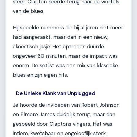
sfeer. Clapton keerde terug naar de wortels
van de blues.
Hij speelde nummers die hij al jaren niet meer
had aangeraakt, maar dan in een nieuw,
akoestisch jasje. Het optreden duurde
ongeveer 60 minuten, maar de impact was
enorm. De setlist was een mix van klassieke
blues en zijn eigen hits.
De Unieke Klank van Unplugged
Je hoorde de invloeden van Robert Johnson
en Elmore James duidelijk terug, maar dan
gespeeld door Claptons vingers. Het was
intiem, kwetsbaar en ongelooflijk sterk