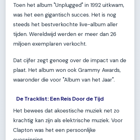
Toen het album "Unplugged" in 1992 uitkwam,
was het een gigantisch succes. Het is nog
steeds het bestverkochte live-album aller
tijden. Wereldwijd werden er meer dan 26
miljoen exemplaren verkocht.
Dat cijfer zegt genoeg over de impact van de
plaat. Het album won ook Grammy Awards,
waaronder die voor "Album van het Jaar".
De Tracklist: Een Reis Door de Tijd
Het bewees dat akoestische muziek net zo
krachtig kan zijn als elektrische muziek. Voor
Clapton was het een persoonlijke
overwinning.