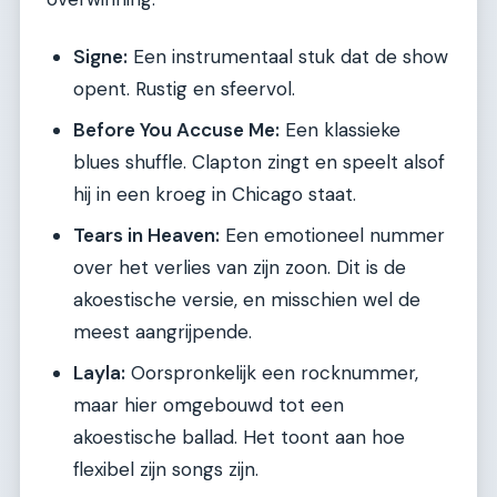
Signe:
Een instrumentaal stuk dat de show
opent. Rustig en sfeervol.
Before You Accuse Me:
Een klassieke
blues shuffle. Clapton zingt en speelt alsof
hij in een kroeg in Chicago staat.
Tears in Heaven:
Een emotioneel nummer
over het verlies van zijn zoon. Dit is de
akoestische versie, en misschien wel de
meest aangrijpende.
Layla:
Oorspronkelijk een rocknummer,
maar hier omgebouwd tot een
akoestische ballad. Het toont aan hoe
flexibel zijn songs zijn.