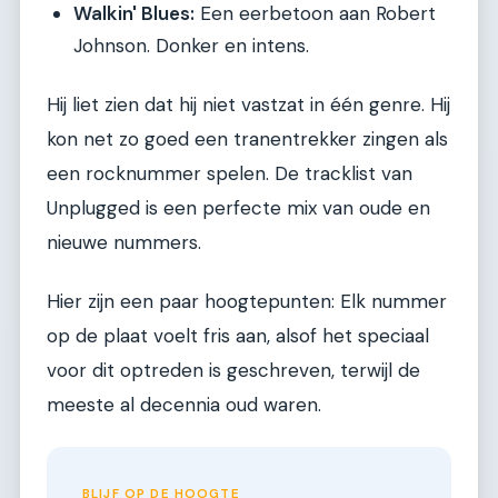
Walkin' Blues:
Een eerbetoon aan Robert
Johnson. Donker en intens.
Hij liet zien dat hij niet vastzat in één genre. Hij
kon net zo goed een tranentrekker zingen als
een rocknummer spelen. De tracklist van
Unplugged is een perfecte mix van oude en
nieuwe nummers.
Hier zijn een paar hoogtepunten: Elk nummer
op de plaat voelt fris aan, alsof het speciaal
voor dit optreden is geschreven, terwijl de
meeste al decennia oud waren.
BLIJF OP DE HOOGTE