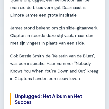
man die de blues vormgaf. Daarnaast is
Elmore James een grote inspiratie.
James stond bekend om zijn slide-gitaarwerk.
Clapton imiteerde deze stijl vaak, maar dan
met zijn vingers in plaats van een slide.
Ook Bessie Smith, de "Keizerin van de Blues",
was een inspiratie. Haar nummer "Nobody
Knows You When You're Down and Out" kreeg
in Claptons handen een nieuw leven.
Unplugged: Het Album en Het
Succes