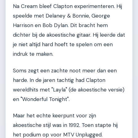
Na Cream bleef Clapton experimenteren. Hij
speelde met Delaney & Bonnie, George
Harrison en Bob Dylan. Dit bracht hem
dichter bij de akoestische gitaar. Hij leerde dat
je niet altijd hard hoeft te spelen om een
indruk te maken.
Soms zegt een zachte noot meer dan een
harde. In de jaren tachtig had Clapton
wereldhits met "Layla" (de akoestische versie)
en "Wonderful Tonight".
Maar het echte keerpunt voor zijn
akoestische stijl was in 1992. Toen stapte hij
het podium op voor MTV Unplugged.