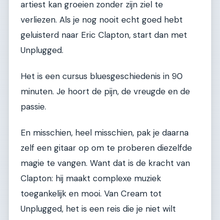
artiest kan groeien zonder zijn ziel te
verliezen. Als je nog nooit echt goed hebt
geluisterd naar Eric Clapton, start dan met
Unplugged.
Het is een cursus bluesgeschiedenis in 90
minuten. Je hoort de pijn, de vreugde en de
passie.
En misschien, heel misschien, pak je daarna
zelf een gitaar op om te proberen diezelfde
magie te vangen. Want dat is de kracht van
Clapton: hij maakt complexe muziek
toegankelijk en mooi. Van Cream tot
Unplugged, het is een reis die je niet wilt