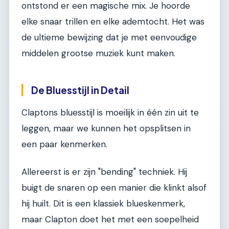
ontstond er een magische mix. Je hoorde
elke snaar trillen en elke ademtocht. Het was
de ultieme bewijzing dat je met eenvoudige
middelen grootse muziek kunt maken.
De Bluesstijl in Detail
Claptons bluesstijl is moeilijk in één zin uit te
leggen, maar we kunnen het opsplitsen in
een paar kenmerken.
Allereerst is er zijn "bending" techniek. Hij
buigt de snaren op een manier die klinkt alsof
hij huilt. Dit is een klassiek blueskenmerk,
maar Clapton doet het met een soepelheid