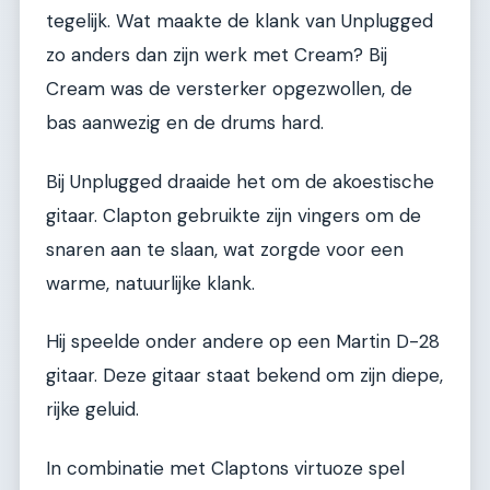
tegelijk. Wat maakte de klank van Unplugged
zo anders dan zijn werk met Cream? Bij
Cream was de versterker opgezwollen, de
bas aanwezig en de drums hard.
Bij Unplugged draaide het om de akoestische
gitaar. Clapton gebruikte zijn vingers om de
snaren aan te slaan, wat zorgde voor een
warme, natuurlijke klank.
Hij speelde onder andere op een Martin D-28
gitaar. Deze gitaar staat bekend om zijn diepe,
rijke geluid.
In combinatie met Claptons virtuoze spel