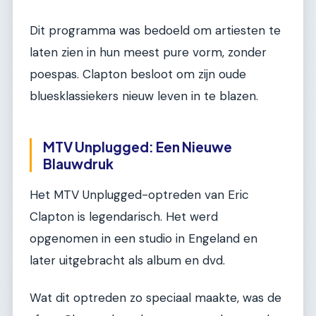
Dit programma was bedoeld om artiesten te
laten zien in hun meest pure vorm, zonder
poespas. Clapton besloot om zijn oude
bluesklassiekers nieuw leven in te blazen.
MTV Unplugged: Een Nieuwe
Blauwdruk
Het MTV Unplugged-optreden van Eric
Clapton is legendarisch. Het werd
opgenomen in een studio in Engeland en
later uitgebracht als album en dvd.
Wat dit optreden zo speciaal maakte, was de