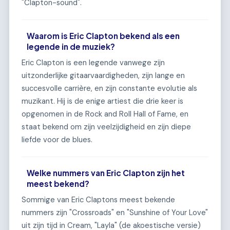
"Clapton-sound".
Waarom is Eric Clapton bekend als een
legende in de muziek?
Eric Clapton is een legende vanwege zijn
uitzonderlijke gitaarvaardigheden, zijn lange en
succesvolle carrière, en zijn constante evolutie als
muzikant. Hij is de enige artiest die drie keer is
opgenomen in de Rock and Roll Hall of Fame, en
staat bekend om zijn veelzijdigheid en zijn diepe
liefde voor de blues.
Welke nummers van Eric Clapton zijn het
meest bekend?
Sommige van Eric Claptons meest bekende
nummers zijn "Crossroads" en "Sunshine of Your Love"
uit zijn tijd in Cream, "Layla" (de akoestische versie)