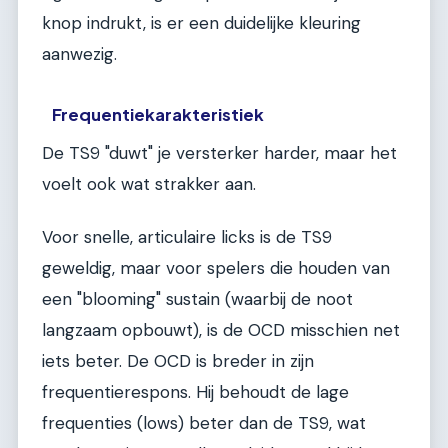
knop indrukt, is er een duidelijke kleuring
aanwezig.
Frequentiekarakteristiek
De TS9 "duwt" je versterker harder, maar het
voelt ook wat strakker aan.
Voor snelle, articulaire licks is de TS9
geweldig, maar voor spelers die houden van
een "blooming" sustain (waarbij de noot
langzaam opbouwt), is de OCD misschien net
iets beter. De OCD is breder in zijn
frequentierespons. Hij behoudt de lage
frequenties (lows) beter dan de TS9, wat