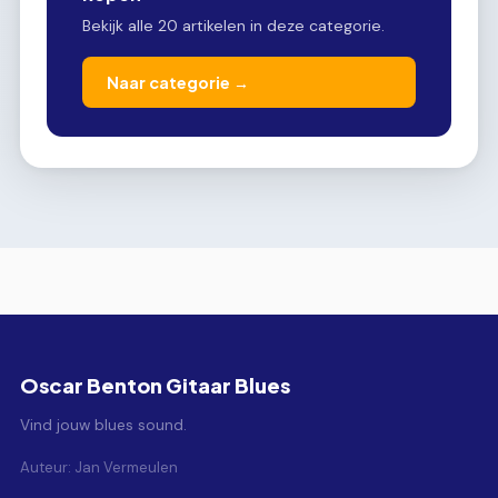
Bekijk alle 20 artikelen in deze categorie.
Naar categorie →
Oscar Benton Gitaar Blues
Vind jouw blues sound.
Auteur: Jan Vermeulen