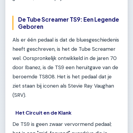
De Tube Screamer TS9: Een Legende
Geboren
Als er één pedaal is dat de bluesgeschiedenis
heeft geschreven, is het de Tube Screamer
wel. Oorspronkelijk ontwikkeld in de jaren 70
door Ibanez, is de TS9 een heruitgave van de
beroemde TS808. Het is het pedaal dat je
ziet staan bij iconen als Stevie Ray Vaughan
(SRV).
Het Circuit en de Klank
De TS9 is geen zwaar vervormend pedaal;