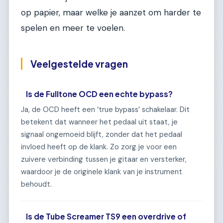
op papier, maar welke je aanzet om harder te
spelen en meer te voelen.
Veelgestelde vragen
Is de Fulltone OCD een echte bypass?
Ja, de OCD heeft een ‘true bypass’ schakelaar. Dit
betekent dat wanneer het pedaal uit staat, je
signaal ongemoeid blijft, zonder dat het pedaal
invloed heeft op de klank. Zo zorg je voor een
zuivere verbinding tussen je gitaar en versterker,
waardoor je de originele klank van je instrument
behoudt.
Is de Tube Screamer TS9 een overdrive of