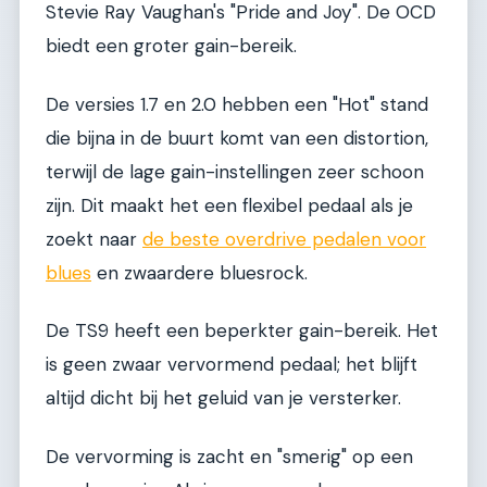
Stevie Ray Vaughan's "Pride and Joy". De OCD
biedt een groter gain-bereik.
De versies 1.7 en 2.0 hebben een "Hot" stand
die bijna in de buurt komt van een distortion,
terwijl de lage gain-instellingen zeer schoon
zijn. Dit maakt het een flexibel pedaal als je
zoekt naar
de beste overdrive pedalen voor
blues
en zwaardere bluesrock.
De TS9 heeft een beperkter gain-bereik. Het
is geen zwaar vervormend pedaal; het blijft
altijd dicht bij het geluid van je versterker.
De vervorming is zacht en "smerig" op een