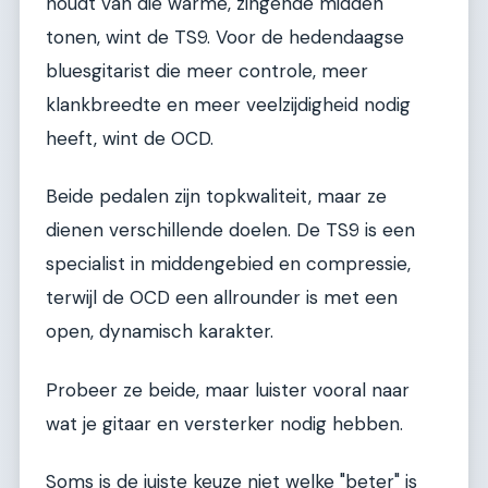
houdt van die warme, zingende midden
tonen, wint de TS9. Voor de hedendaagse
bluesgitarist die meer controle, meer
klankbreedte en meer veelzijdigheid nodig
heeft, wint de OCD.
Beide pedalen zijn topkwaliteit, maar ze
dienen verschillende doelen. De TS9 is een
specialist in middengebied en compressie,
terwijl de OCD een allrounder is met een
open, dynamisch karakter.
Probeer ze beide, maar luister vooral naar
wat je gitaar en versterker nodig hebben.
Soms is de juiste keuze niet welke "beter" is