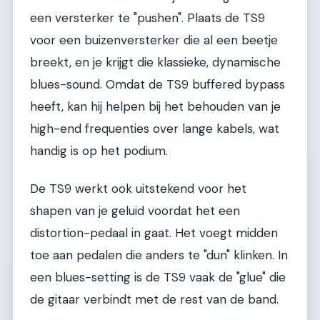
een versterker te "pushen". Plaats de TS9
voor een buizenversterker die al een beetje
breekt, en je krijgt die klassieke, dynamische
blues-sound. Omdat de TS9 buffered bypass
heeft, kan hij helpen bij het behouden van je
high-end frequenties over lange kabels, wat
handig is op het podium.
De TS9 werkt ook uitstekend voor het
shapen van je geluid voordat het een
distortion-pedaal in gaat. Het voegt midden
toe aan pedalen die anders te "dun" klinken. In
een blues-setting is de TS9 vaak de "glue" die
de gitaar verbindt met de rest van de band.