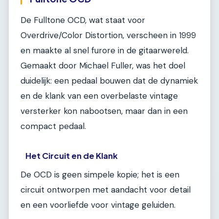
De Fulltone OCD, wat staat voor
Overdrive/Color Distortion, verscheen in 1999
en maakte al snel furore in de gitaarwereld.
Gemaakt door Michael Fuller, was het doel
duidelijk: een pedaal bouwen dat de dynamiek
en de klank van een overbelaste vintage
versterker kon nabootsen, maar dan in een
compact pedaal.
Het Circuit en de Klank
De OCD is geen simpele kopie; het is een
circuit ontworpen met aandacht voor detail
en een voorliefde voor vintage geluiden.