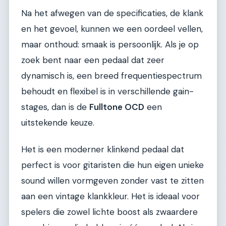
Na het afwegen van de specificaties, de klank
en het gevoel, kunnen we een oordeel vellen,
maar onthoud: smaak is persoonlijk. Als je op
zoek bent naar een pedaal dat zeer
dynamisch is, een breed frequentiespectrum
behoudt en flexibel is in verschillende gain-
stages, dan is de
Fulltone OCD
een
uitstekende keuze.
Het is een moderner klinkend pedaal dat
perfect is voor gitaristen die hun eigen unieke
sound willen vormgeven zonder vast te zitten
aan een vintage klankkleur. Het is ideaal voor
spelers die zowel lichte boost als zwaardere