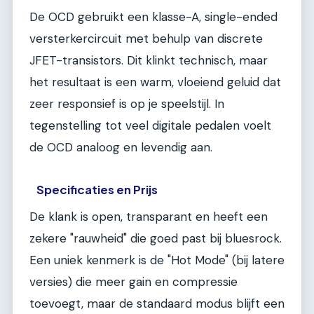
De OCD gebruikt een klasse-A, single-ended
versterkercircuit met behulp van discrete
JFET-transistors. Dit klinkt technisch, maar
het resultaat is een warm, vloeiend geluid dat
zeer responsief is op je speelstijl. In
tegenstelling tot veel digitale pedalen voelt
de OCD analoog en levendig aan.
Specificaties en Prijs
De klank is open, transparant en heeft een
zekere "rauwheid" die goed past bij bluesrock.
Een uniek kenmerk is de "Hot Mode" (bij latere
versies) die meer gain en compressie
toevoegt, maar de standaard modus blijft een