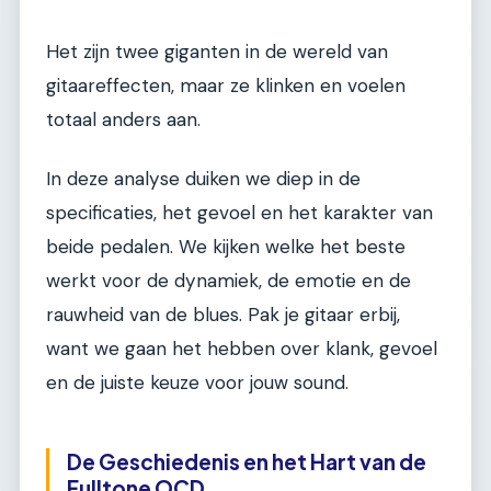
Het zijn twee giganten in de wereld van
gitaareffecten, maar ze klinken en voelen
totaal anders aan.
In deze analyse duiken we diep in de
specificaties, het gevoel en het karakter van
beide pedalen. We kijken welke het beste
werkt voor de dynamiek, de emotie en de
rauwheid van de blues. Pak je gitaar erbij,
want we gaan het hebben over klank, gevoel
en de juiste keuze voor jouw sound.
De Geschiedenis en het Hart van de
Fulltone OCD