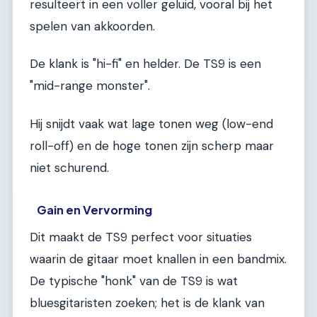
resulteert in een voller geluid, vooral bij het
spelen van akkoorden.
De klank is "hi-fi" en helder. De TS9 is een
"mid-range monster".
Hij snijdt vaak wat lage tonen weg (low-end
roll-off) en de hoge tonen zijn scherp maar
niet schurend.
Gain en Vervorming
Dit maakt de TS9 perfect voor situaties
waarin de gitaar moet knallen in een bandmix.
De typische "honk" van de TS9 is wat
bluesgitaristen zoeken; het is de klank van