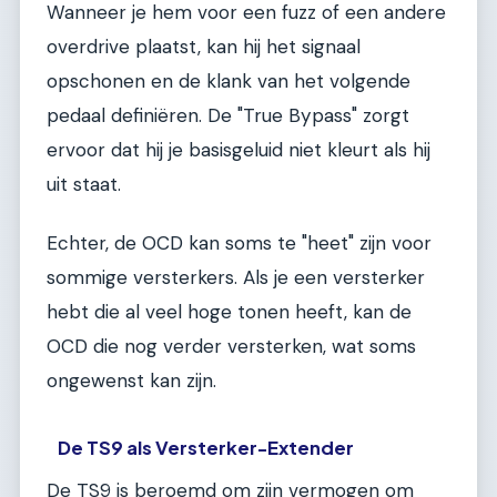
Wanneer je hem voor een fuzz of een andere
overdrive plaatst, kan hij het signaal
opschonen en de klank van het volgende
pedaal definiëren. De "True Bypass" zorgt
ervoor dat hij je basisgeluid niet kleurt als hij
uit staat.
Echter, de OCD kan soms te "heet" zijn voor
sommige versterkers. Als je een versterker
hebt die al veel hoge tonen heeft, kan de
OCD die nog verder versterken, wat soms
ongewenst kan zijn.
De TS9 als Versterker-Extender
De TS9 is beroemd om zijn vermogen om