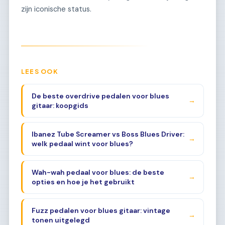
zijn iconische status.
LEES OOK
De beste overdrive pedalen voor blues
→
gitaar: koopgids
Ibanez Tube Screamer vs Boss Blues Driver:
→
welk pedaal wint voor blues?
Wah-wah pedaal voor blues: de beste
→
opties en hoe je het gebruikt
Fuzz pedalen voor blues gitaar: vintage
→
tonen uitgelegd