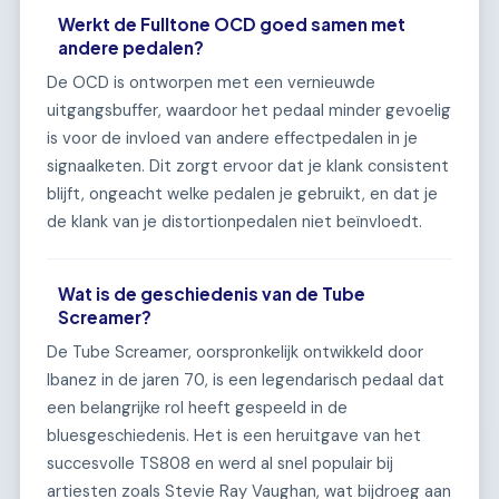
Werkt de Fulltone OCD goed samen met
andere pedalen?
De OCD is ontworpen met een vernieuwde
uitgangsbuffer, waardoor het pedaal minder gevoelig
is voor de invloed van andere effectpedalen in je
signaalketen. Dit zorgt ervoor dat je klank consistent
blijft, ongeacht welke pedalen je gebruikt, en dat je
de klank van je distortionpedalen niet beïnvloedt.
Wat is de geschiedenis van de Tube
Screamer?
De Tube Screamer, oorspronkelijk ontwikkeld door
Ibanez in de jaren 70, is een legendarisch pedaal dat
een belangrijke rol heeft gespeeld in de
bluesgeschiedenis. Het is een heruitgave van het
succesvolle TS808 en werd al snel populair bij
artiesten zoals Stevie Ray Vaughan, wat bijdroeg aan