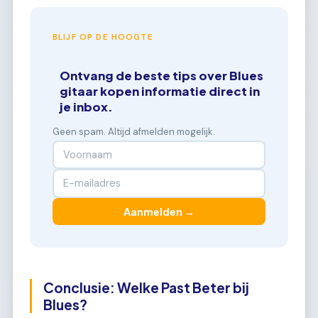
BLIJF OP DE HOOGTE
Ontvang de beste tips over Blues
gitaar kopen informatie direct in
je inbox.
Geen spam. Altijd afmelden mogelijk.
Aanmelden →
Conclusie: Welke Past Beter bij
Blues?