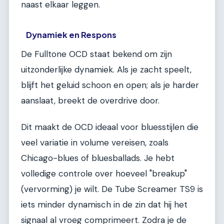
naast elkaar leggen.
Dynamiek en Respons
De Fulltone OCD staat bekend om zijn
uitzonderlijke dynamiek. Als je zacht speelt,
blijft het geluid schoon en open; als je harder
aanslaat, breekt de overdrive door.
Dit maakt de OCD ideaal voor bluesstijlen die
veel variatie in volume vereisen, zoals
Chicago-blues of bluesballads. Je hebt
volledige controle over hoeveel "breakup"
(vervorming) je wilt. De Tube Screamer TS9 is
iets minder dynamisch in de zin dat hij het
signaal al vroeg comprimeert. Zodra je de