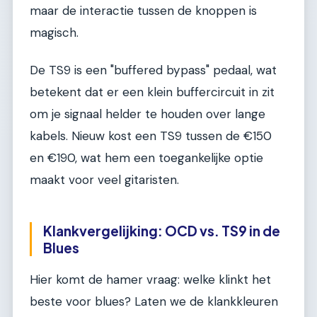
maar de interactie tussen de knoppen is
magisch.
De TS9 is een "buffered bypass" pedaal, wat
betekent dat er een klein buffercircuit in zit
om je signaal helder te houden over lange
kabels. Nieuw kost een TS9 tussen de €150
en €190, wat hem een toegankelijke optie
maakt voor veel gitaristen.
Klankvergelijking: OCD vs. TS9 in de
Blues
Hier komt de hamer vraag: welke klinkt het
beste voor blues? Laten we de klankkleuren