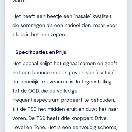
warm.
Het heeft een beetje een "nasale" kwaliteit
die sommigen als een nadeel zien, maar voor
blues is het een zegen.
Specificaties en Prijs
Het pedaal knijpt het signaal samen en geeft
het een bounce en een gevoel van "sustain"
dat moeilijk te evenaren is. In tegenstelling
tot de OCD, die de volledige
frequentiespectrum probeert te behouden,
tilt de TS9 het midden eruit en duwt het naar
voren. De TS9 heeft drie knoppen: Drive,
Level en Tone. Het is een eenvoudig schema,