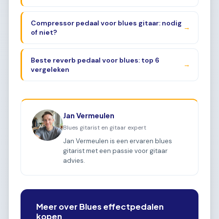
Compressor pedaal voor blues gitaar: nodig
→
of niet?
Beste reverb pedaal voor blues: top 6
→
vergeleken
Jan Vermeulen
Blues gitarist en gitaar expert
Jan Vermeulen is een ervaren blues
gitarist met een passie voor gitaar
advies.
Meer over Blues effectpedalen
kopen