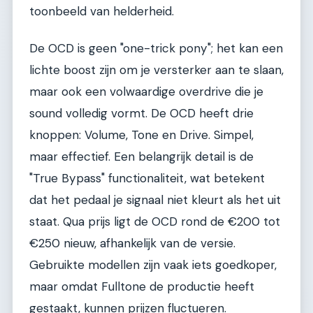
toonbeeld van helderheid.
De OCD is geen "one-trick pony"; het kan een
lichte boost zijn om je versterker aan te slaan,
maar ook een volwaardige overdrive die je
sound volledig vormt. De OCD heeft drie
knoppen: Volume, Tone en Drive. Simpel,
maar effectief. Een belangrijk detail is de
"True Bypass" functionaliteit, wat betekent
dat het pedaal je signaal niet kleurt als het uit
staat. Qua prijs ligt de OCD rond de €200 tot
€250 nieuw, afhankelijk van de versie.
Gebruikte modellen zijn vaak iets goedkoper,
maar omdat Fulltone de productie heeft
gestaakt, kunnen prijzen fluctueren.