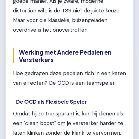
goede manier. Als je zware, moderne
distortion wilt, is de TS9 niet de juiste keuze.
Maar voor die klassieke, buizengeladen
overdrive is het onovertroffen.
Werking met Andere Pedalen en
Versterkers
Hoe gedragen deze pedalen zich in een keten
van effecten? De OCD is een teamspeler.
De OCD als Flexibele Speler
Omdat hij zo transparant is, kan hij dienen als
een "clean boost" om je versterker harder te
laten klinken zonder de klank te vervormen.