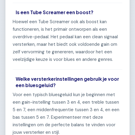
Is een Tube Screamer een boost?
Hoewel een Tube Screamer ook als boost kan
functioneren, is het primair ontworpen als een
overdrive-pedaal. Het pedaal kan een clean signaal
versterken, maar het biedt ook voldoende gain om
zelf vervorming te genereren, waardoor het een
veelzijdige keuze is voor blues en andere genres.
Welke versterkerinstellingen gebruik je voor
een bluesgeluid?
Voor een typisch bluesgeluid kun je beginnen met
een gain-instelling tussen 3 en 4, een treble tussen
5 en 7, een middenfrequentie tussen 3 en 4, en een
bas tussen 5 en 7. Experimenteer met deze
instellingen om de perfecte balans te vinden voor
jouw versterker en stijl.