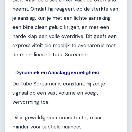
neemt. Omdat hij reageert op de sterkte van
je aanslag, kun je met een lichte aanraking
een bijna clean geluid krijgen, en met een
harde klap een volle overdrive. Dit geeft een
expressiviteit die moeilijk te evenaren is met
de meer lineaire Tube Screamer.
Dynamiek en Aanslaggevoeligheid
De Tube Screamer is constant; hij zet je
signaal op een vast volume en voegt
vervorming toe.
Dit is geweldig voor consistentie, maar
minder voor subtiele nuances.