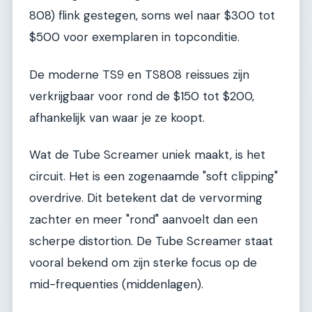
808) flink gestegen, soms wel naar $300 tot
$500 voor exemplaren in topconditie.
De moderne TS9 en TS808 reissues zijn
verkrijgbaar voor rond de $150 tot $200,
afhankelijk van waar je ze koopt.
Wat de Tube Screamer uniek maakt, is het
circuit. Het is een zogenaamde "soft clipping"
overdrive. Dit betekent dat de vervorming
zachter en meer "rond" aanvoelt dan een
scherpe distortion. De Tube Screamer staat
vooral bekend om zijn sterke focus op de
mid-frequenties (middenlagen).