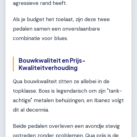
agressieve rand heeft.
Als je budget het toelaat, zijn deze twee
pedalen samen een onverslaanbare
combinatie voor blues.
Bouwkwaliteit en Prijs-
Kwaliteitverhouding
Qua bouwkwaliteit zitten ze allebei in de
topklasse. Boss is legendarisch om zijn "tank-
achtige" metalen behuizingen, en Ibanez volgt
dit al decennia.
Beide pedalen overleven een avondje stevig
optreden zonder problemen. Qua prijs is de