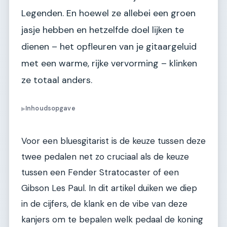
Legenden. En hoewel ze allebei een groen
jasje hebben en hetzelfde doel lijken te
dienen – het opfleuren van je gitaargeluid
met een warme, rijke vervorming – klinken
ze totaal anders.
Inhoudsopgave
▶
Voor een bluesgitarist is de keuze tussen deze
twee pedalen net zo cruciaal als de keuze
tussen een Fender Stratocaster of een
Gibson Les Paul. In dit artikel duiken we diep
in de cijfers, de klank en de vibe van deze
kanjers om te bepalen welk pedaal de koning