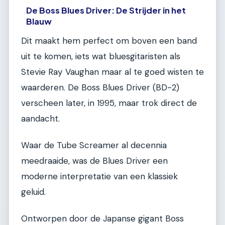
De Boss Blues Driver: De Strijder in het
Blauw
Dit maakt hem perfect om boven een band
uit te komen, iets wat bluesgitaristen als
Stevie Ray Vaughan maar al te goed wisten te
waarderen. De Boss Blues Driver (BD-2)
verscheen later, in 1995, maar trok direct de
aandacht.
Waar de Tube Screamer al decennia
meedraaide, was de Blues Driver een
moderne interpretatie van een klassiek
geluid.
Ontworpen door de Japanse gigant Boss