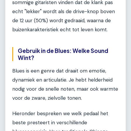
sommige gitaristen vinden dat de klank pas
echt "lekker" wordt als de drive-knop boven
de 12 uur (50%) wordt gedraaid, waarna de
buizenkarakteristiek echt tot leven komt.
Gebruik in de Blues: Welke Sound
Wint?
Blues is een genre dat draait om emotie,
dynamiek en articulatie. Je hebt helderheid
nodig voor de snelle noten, maar ook warmte
voor de zware, zielvolle tonen.
Hieronder bespreken we welk pedaal het
beste presteert in verschillende