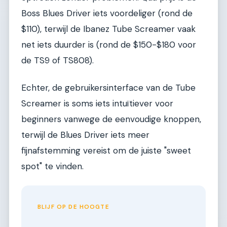
Boss Blues Driver iets voordeliger (rond de
$110), terwijl de Ibanez Tube Screamer vaak
net iets duurder is (rond de $150-$180 voor
de TS9 of TS808).
Echter, de gebruikersinterface van de Tube
Screamer is soms iets intuïtiever voor
beginners vanwege de eenvoudige knoppen,
terwijl de Blues Driver iets meer
fijnafstemming vereist om de juiste "sweet
spot" te vinden.
BLIJF OP DE HOOGTE