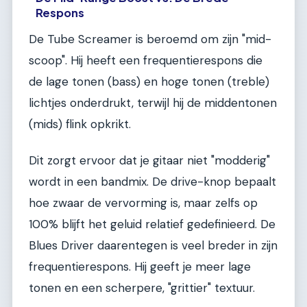
Respons
De Tube Screamer is beroemd om zijn "mid-
scoop". Hij heeft een frequentierespons die
de lage tonen (bass) en hoge tonen (treble)
lichtjes onderdrukt, terwijl hij de middentonen
(mids) flink opkrikt.
Dit zorgt ervoor dat je gitaar niet "modderig"
wordt in een bandmix. De drive-knop bepaalt
hoe zwaar de vervorming is, maar zelfs op
100% blijft het geluid relatief gedefinieerd. De
Blues Driver daarentegen is veel breder in zijn
frequentierespons. Hij geeft je meer lage
tonen en een scherpere, "grittier" textuur.