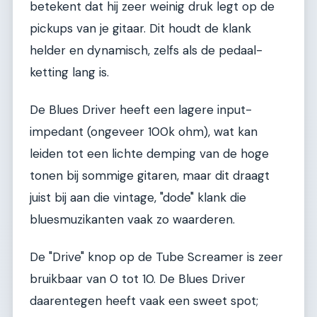
betekent dat hij zeer weinig druk legt op de
pickups van je gitaar. Dit houdt de klank
helder en dynamisch, zelfs als de pedaal-
ketting lang is.
De Blues Driver heeft een lagere input-
impedant (ongeveer 100k ohm), wat kan
leiden tot een lichte demping van de hoge
tonen bij sommige gitaren, maar dit draagt
juist bij aan die vintage, "dode" klank die
bluesmuzikanten vaak zo waarderen.
De "Drive" knop op de Tube Screamer is zeer
bruikbaar van 0 tot 10. De Blues Driver
daarentegen heeft vaak een sweet spot;