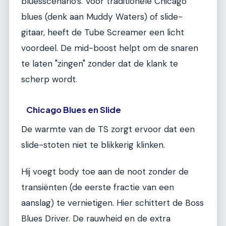
bluesscenario's. Voor traditionele Chicago
blues (denk aan Muddy Waters) of slide-
gitaar, heeft de Tube Screamer een licht
voordeel. De mid-boost helpt om de snaren
te laten "zingen" zonder dat de klank te
scherp wordt.
Chicago Blues en Slide
De warmte van de TS zorgt ervoor dat een
slide-stoten niet te blikkerig klinken.
Hij voegt body toe aan de noot zonder de
transiënten (de eerste fractie van een
aanslag) te vernietigen. Hier schittert de Boss
Blues Driver. De rauwheid en de extra