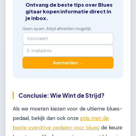
Ontvang de beste tips over Blues
gitaar kopen informatie direct in
je inbox.
Geen spam. Altijd afmelden mogelijk.
Aanmelden →
Conclusie: Wie Wint de Strijd?
Als we moeten kiezen voor de ultieme blues-
pedaal, bekijk dan ook onze
gids met de
beste overdrive pedalen voor blues
; de keuze