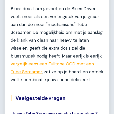
Blues draait om gevoel, en de Blues Driver
voelt meer als een verlengstuk van je gitaar
aan dan de meer "mechanische" Tube
Screamer. De mogelijkheid om met je aanslag
de klank van clean naar heavy te laten
wisselen, geeft die extra dosis ziel die
bluesmuziek nodig heeft. Maar eerlijk is eerlijk:
vergelijk eens een Fulltone OCD met een
Tube Screamer
, zet ze op je board, en ontdek
welke combinatie jouw sound definieert.
Veelgestelde vragen
Is een Tube Screamer geschikt voor blues?