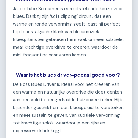
Ja, de Tube Screamer is een uitstekende keuze voor
blues. Dankzij zijn ‘soft clipping’ circuit, dat een
warme en ronde vervorming geeft, past hij perfect
bij de nostalgische klank van bluesmuziek.
Bluesgitaristen gebruiken hem vaak om een subtiele,
maar krachtige overdrive te creëren, waardoor de
mid-frequenties naar voren komen.
Waar is het blues driver-pedaal goed voor?
De Boss Blues Driver is ideaal voor het creëren van
een warme en natuurlijke overdrive die doet denken
aan een voluit opengedraaide buizenversterker. Hij is
bijzonder geschikt om een bluesgeluid te versterken
en meer sustain te geven, van subtiele vervorming
tot krachtige solo’s, waardoor je een rijke en
expressieve klank krijgt.