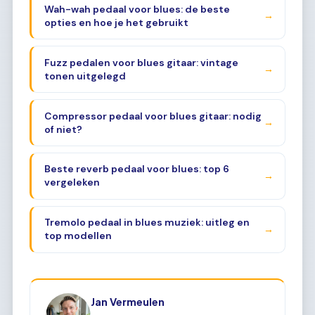
Wah-wah pedaal voor blues: de beste
→
opties en hoe je het gebruikt
Fuzz pedalen voor blues gitaar: vintage
→
tonen uitgelegd
Compressor pedaal voor blues gitaar: nodig
→
of niet?
Beste reverb pedaal voor blues: top 6
→
vergeleken
Tremolo pedaal in blues muziek: uitleg en
→
top modellen
Jan Vermeulen