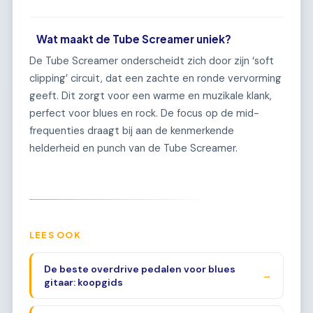
Wat maakt de Tube Screamer uniek?
De Tube Screamer onderscheidt zich door zijn ‘soft
clipping’ circuit, dat een zachte en ronde vervorming
geeft. Dit zorgt voor een warme en muzikale klank,
perfect voor blues en rock. De focus op de mid-
frequenties draagt bij aan de kenmerkende
helderheid en punch van de Tube Screamer.
LEES OOK
De beste overdrive pedalen voor blues
→
gitaar: koopgids