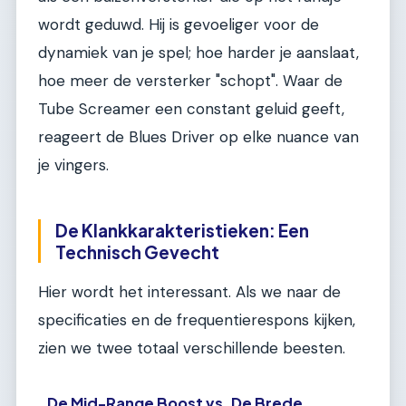
wordt geduwd. Hij is gevoeliger voor de
dynamiek van je spel; hoe harder je aanslaat,
hoe meer de versterker "schopt". Waar de
Tube Screamer een constant geluid geeft,
reageert de Blues Driver op elke nuance van
je vingers.
De Klankkarakteristieken: Een
Technisch Gevecht
Hier wordt het interessant. Als we naar de
specificaties en de frequentierespons kijken,
zien we twee totaal verschillende beesten.
De Mid-Range Boost vs. De Brede