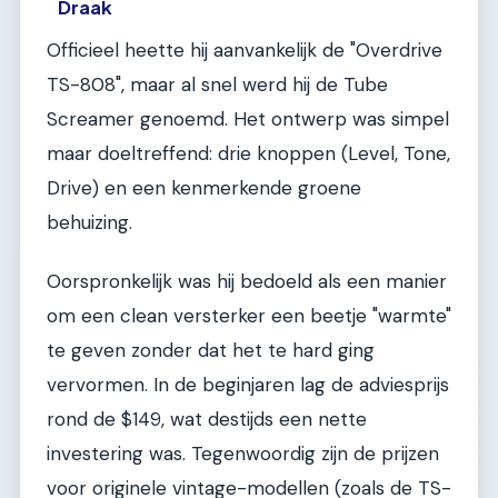
Draak
Officieel heette hij aanvankelijk de "Overdrive
TS-808", maar al snel werd hij de Tube
Screamer genoemd. Het ontwerp was simpel
maar doeltreffend: drie knoppen (Level, Tone,
Drive) en een kenmerkende groene
behuizing.
Oorspronkelijk was hij bedoeld als een manier
om een clean versterker een beetje "warmte"
te geven zonder dat het te hard ging
vervormen. In de beginjaren lag de adviesprijs
rond de $149, wat destijds een nette
investering was. Tegenwoordig zijn de prijzen
voor originele vintage-modellen (zoals de TS-