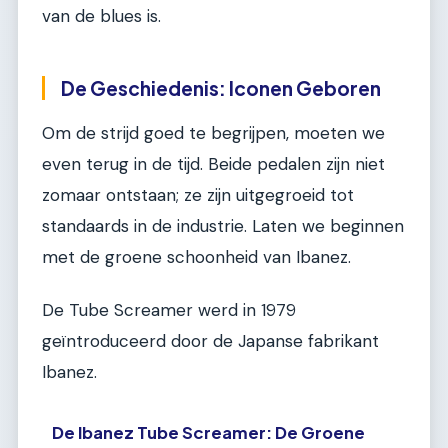
van de blues is.
De Geschiedenis: Iconen Geboren
Om de strijd goed te begrijpen, moeten we
even terug in de tijd. Beide pedalen zijn niet
zomaar ontstaan; ze zijn uitgegroeid tot
standaards in de industrie. Laten we beginnen
met de groene schoonheid van Ibanez.
De Tube Screamer werd in 1979
geïntroduceerd door de Japanse fabrikant
Ibanez.
De Ibanez Tube Screamer: De Groene