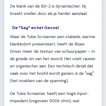
De klank van de BD-2 is dynamischer; hij
breekt sneller door als je harder aanslaat.
De "Sag" en het Gevoel
Waar de Tube Screamer een stabiele, warme
klankkolom presenteert, heeft de Blues
Driver meer de textuur van schuurpapier – in
de goede zin van het woord. Het voelt rauwer
en organischer aan. Een technisch detail dat
vaak over het hoofd wordt gezien, is de "sag"
(het inzakken van de spanning).
De Tube Screamer heeft een hoge input-
impedant (ongeveer 500k ohm), wat