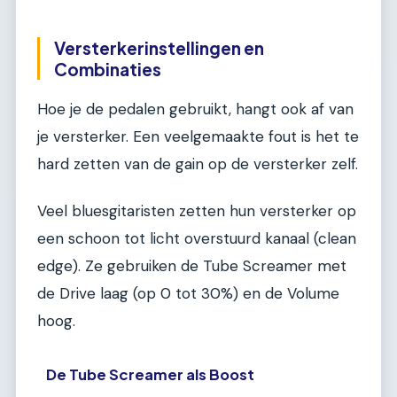
Versterkerinstellingen en
Combinaties
Hoe je de pedalen gebruikt, hangt ook af van
je versterker. Een veelgemaakte fout is het te
hard zetten van de gain op de versterker zelf.
Veel bluesgitaristen zetten hun versterker op
een schoon tot licht overstuurd kanaal (clean
edge). Ze gebruiken de Tube Screamer met
de Drive laag (op 0 tot 30%) en de Volume
hoog.
De Tube Screamer als Boost