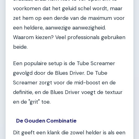
voorkomen dat het geluid schel wordt, maar
zet hem op een derde van de maximum voor
een heldere, aanwezige aanwezigheid.
Waarom kiezen? Veel professionals gebruiken
beide.
Een populaire setup is de Tube Screamer
gevolgd door de Blues Driver. De Tube
Screamer zorgt voor de mid-boost en de
definitie, en de Blues Driver voegt de textuur
en de "grit" toe.
De Gouden Combinatie
Dit geeft een klank die zowel helder is als een