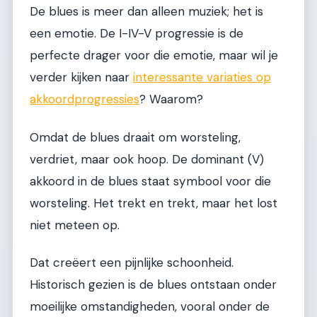
De blues is meer dan alleen muziek; het is
een emotie. De I-IV-V progressie is de
perfecte drager voor die emotie, maar wil je
verder kijken naar
interessante variaties op
akkoordprogressies
? Waarom?
Omdat de blues draait om worsteling,
verdriet, maar ook hoop. De dominant (V)
akkoord in de blues staat symbool voor die
worsteling. Het trekt en trekt, maar het lost
niet meteen op.
Dat creëert een pijnlijke schoonheid.
Historisch gezien is de blues ontstaan onder
moeilijke omstandigheden, vooral onder de