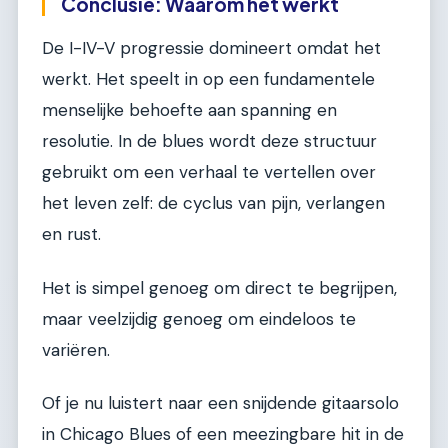
Conclusie: Waarom het werkt
De I-IV-V progressie domineert omdat het
werkt. Het speelt in op een fundamentele
menselijke behoefte aan spanning en
resolutie. In de blues wordt deze structuur
gebruikt om een verhaal te vertellen over
het leven zelf: de cyclus van pijn, verlangen
en rust.
Het is simpel genoeg om direct te begrijpen,
maar veelzijdig genoeg om eindeloos te
variëren.
Of je nu luistert naar een snijdende gitaarsolo
in Chicago Blues of een meezingbare hit in de