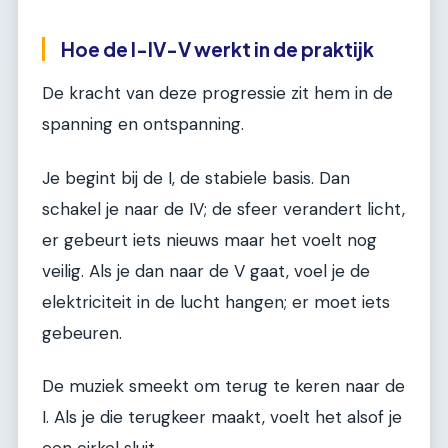
Hoe de I-IV-V werkt in de praktijk
De kracht van deze progressie zit hem in de
spanning en ontspanning.
Je begint bij de I, de stabiele basis. Dan
schakel je naar de IV; de sfeer verandert licht,
er gebeurt iets nieuws maar het voelt nog
veilig. Als je dan naar de V gaat, voel je de
elektriciteit in de lucht hangen; er moet iets
gebeuren.
De muziek smeekt om terug te keren naar de
I. Als je die terugkeer maakt, voelt het alsof je