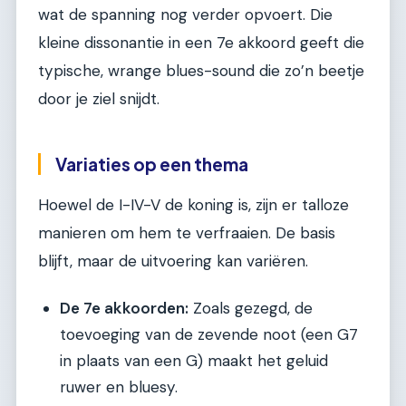
wat de spanning nog verder opvoert. Die
kleine dissonantie in een 7e akkoord geeft die
typische, wrange blues-sound die zo’n beetje
door je ziel snijdt.
Variaties op een thema
Hoewel de I-IV-V de koning is, zijn er talloze
manieren om hem te verfraaien. De basis
blijft, maar de uitvoering kan variëren.
De 7e akkoorden:
Zoals gezegd, de
toevoeging van de zevende noot (een G7
in plaats van een G) maakt het geluid
ruwer en bluesy.