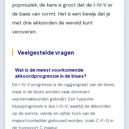
popmuziek, de kans is groot dat de I-IV-V er
de basis van vormt. Het is een bewijs dat je
met drie akkoorden de wereld kunt
veroveren.
Veelgestelde vragen
Wat is de meest voorkomende
akkoordprogressie in de blues?
De I-IV-V progressie is de ruggengraat van de blues,
maar in de blues worden vaak dominant
septiemakkoorden gebruikt. Een typische
bluesprogressie is dus I-IV-V, waarbij de akkoorden
op de eerste, vierde en vijfde toon van de
majeurtoonladder gebouwd worden, zoals C-F-G in
de toonsoort C majeur.