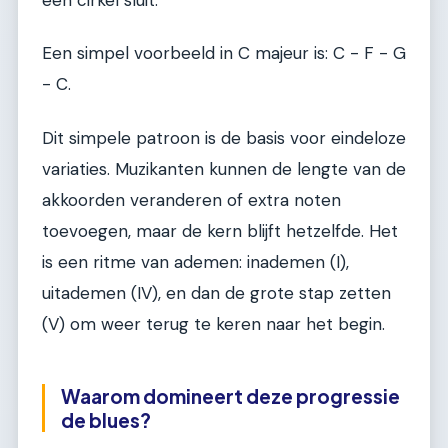
een cirkel sluit.
Een simpel voorbeeld in C majeur is: C - F - G
- C.
Dit simpele patroon is de basis voor eindeloze
variaties. Muzikanten kunnen de lengte van de
akkoorden veranderen of extra noten
toevoegen, maar de kern blijft hetzelfde. Het
is een ritme van ademen: inademen (I),
uitademen (IV), en dan de grote stap zetten
(V) om weer terug te keren naar het begin.
Waarom domineert deze progressie
de blues?