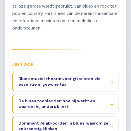
talloze genres wordt gebruikt, van blues en rock tot
pop en country. Het is een van de meest herkenbare
en effectieve manieren om een melodie te
ondersteunen.
LEES OOK
Blues muziektheorie voor gitaristen: de
→
essentie in gewone taal
De blues toonladder: hoe hij werkt en
→
waarom hij anders klinkt
Dominant 7e akkoorden in blues: waarom ze
→
zo krachtig klinken