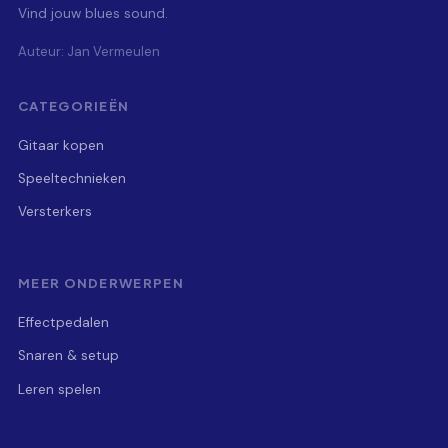
Vind jouw blues sound.
Auteur: Jan Vermeulen
CATEGORIEËN
Gitaar kopen
Speeltechnieken
Versterkers
MEER ONDERWERPEN
Effectpedalen
Snaren & setup
Leren spelen