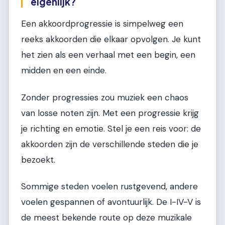
eigenlijk?
Een akkoordprogressie is simpelweg een
reeks akkoorden die elkaar opvolgen. Je kunt
het zien als een verhaal met een begin, een
midden en een einde.
Zonder progressies zou muziek een chaos
van losse noten zijn. Met een progressie krijg
je richting en emotie. Stel je een reis voor: de
akkoorden zijn de verschillende steden die je
bezoekt.
Sommige steden voelen rustgevend, andere
voelen gespannen of avontuurlijk. De I-IV-V is
de meest bekende route op deze muzikale