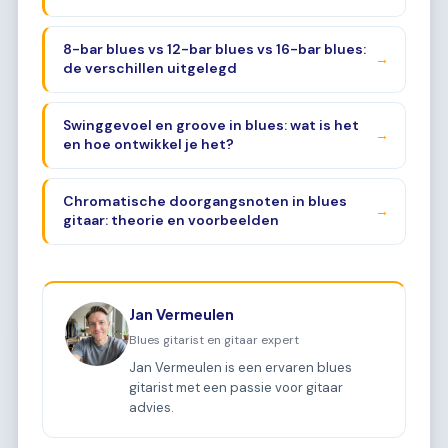
8-bar blues vs 12-bar blues vs 16-bar blues:
→
de verschillen uitgelegd
Swinggevoel en groove in blues: wat is het
→
en hoe ontwikkel je het?
Chromatische doorgangsnoten in blues
→
gitaar: theorie en voorbeelden
Jan Vermeulen
Blues gitarist en gitaar expert
Jan Vermeulen is een ervaren blues
gitarist met een passie voor gitaar
advies.