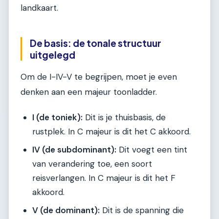
landkaart.
De basis: de tonale structuur
uitgelegd
Om de I-IV-V te begrijpen, moet je even
denken aan een majeur toonladder.
I (de toniek):
Dit is je thuisbasis, de
rustplek. In C majeur is dit het C akkoord.
IV (de subdominant):
Dit voegt een tint
van verandering toe, een soort
reisverlangen. In C majeur is dit het F
akkoord.
V (de dominant):
Dit is de spanning die