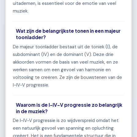
uitademen, is essentieel voor de emotie van veel
muziek.
Wat zijn de belangrijkste tonen in een majeur
toonladder?
De majeur toonladder bestaat uit de toniek (I), de
subdominant (IV) en de dominant (V). Deze drie
akkoorden vormen de basis van veel muziek, en ze
werken samen om een gevoel van harmonie en
voltooiing te creëren. Ze zijn de bouwstenen van de
I-IV-V progressie.
Waarom is de I-IV-V progressie zo belangrijk
in de muziek?
De I-IV-V progressie is zo wijdverspreid omdat het
een natuurlijk gevoel van spanning en opluchting
creëert. Het is een fundamentele structuur die in