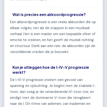
Wat is precies een akkoordprogressie?
Een akkoordprogressie is een reeks akkoorden die op
elkaar volgen, net als de stappen in een muzikaal
verhaal. Het is een manier om een bepaalde sfeer of
emotie te creëren, en het geeft de muziek richting
en structuur. Denk aan een reis: de akkoorden zijn de
verschillende steden die je bezoekt.
Kun je uitleggen hoe de I-IV-V progressie
werkt?
De I-IV-V progressie creëert een gevoel van
spanning en opluchting. Je begint met de stabiele I-
toon, dan voeg je de veranderende IV-toon toe, en
eindigt met de dominante V-toon die terugkeert
naar de I. Dit ritme van ademen, van inademen en