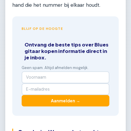
hand die het nummer bij elkaar houdt.
BLIJF OP DE HOOGTE
Ontvang de beste tips over Blues
gitaar kopen informatie direct in
je inbox.
Geen spam. Altijd afmelden mogelijk.
Aanmelden →