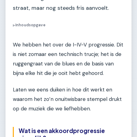
straat, maar nog steeds fris aanvoelt.
Inhoudsopgave
▶
We hebben het over de I-IV-V progressie. Dit
is niet zomaar een technisch trucje; het is de
ruggengraat van de blues en de basis van
bijna elke hit die je ooit hebt gehoord.
Laten we eens duiken in hoe dit werkt en
waarom het zo’n onuitwisbare stempel drukt
op de muziek die we liefhebben.
Wat is een akkoordprogressie