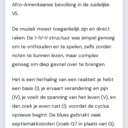
Afro-Amerikaanse bevolking in de zuidelijke
VS.
De muziek moest toegankelijk zijn en direct
raken. De I-IV-V structuur was simpel genoeg
om te onthouden en te spelen, zelfs zonder
noten te kunnen lezen, maar complex
genoeg om diep gevoel over te brengen.
Het is een herhaling van een realiteit: je hebt
een basis (I), je ervaart verandering en pijn
(IV), je voelt de spanning van het leven (V), en
dan zoek je even rust (I), voordat de cyclus
opnieuw begint. De blues gebruikt vaak
septiemakkoorden
(zoals G7 in plaats van G),