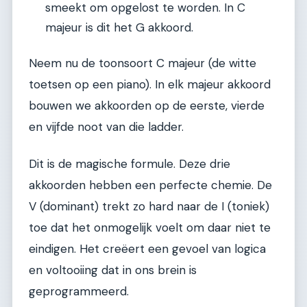
smeekt om opgelost te worden. In C
majeur is dit het G akkoord.
Neem nu de toonsoort C majeur (de witte
toetsen op een piano). In elk majeur akkoord
bouwen we akkoorden op de eerste, vierde
en vijfde noot van die ladder.
Dit is de magische formule. Deze drie
akkoorden hebben een perfecte chemie. De
V (dominant) trekt zo hard naar de I (toniek)
toe dat het onmogelijk voelt om daar niet te
eindigen. Het creëert een gevoel van logica
en voltooiing dat in ons brein is
geprogrammeerd.