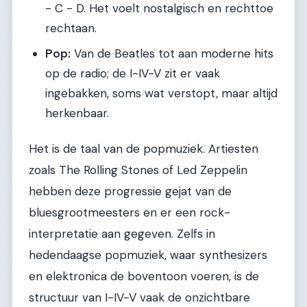
- C - D. Het voelt nostalgisch en rechttoe
rechtaan.
Pop:
Van de Beatles tot aan moderne hits
op de radio; de I-IV-V zit er vaak
ingebakken, soms wat verstopt, maar altijd
herkenbaar.
Het is de taal van de popmuziek. Artiesten
zoals The Rolling Stones of Led Zeppelin
hebben deze progressie gejat van de
bluesgrootmeesters en er een rock-
interpretatie aan gegeven. Zelfs in
hedendaagse popmuziek, waar synthesizers
en elektronica de boventoon voeren, is de
structuur van I-IV-V vaak de onzichtbare