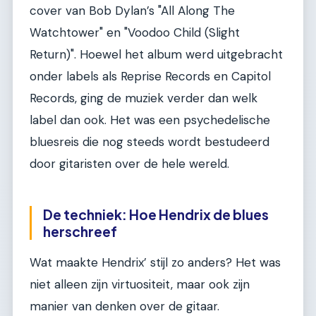
cover van Bob Dylan’s "All Along The
Watchtower" en "Voodoo Child (Slight
Return)". Hoewel het album werd uitgebracht
onder labels als Reprise Records en Capitol
Records, ging de muziek verder dan welk
label dan ook. Het was een psychedelische
bluesreis die nog steeds wordt bestudeerd
door gitaristen over de hele wereld.
De techniek: Hoe Hendrix de blues
herschreef
Wat maakte Hendrix’ stijl zo anders? Het was
niet alleen zijn virtuositeit, maar ook zijn
manier van denken over de gitaar.