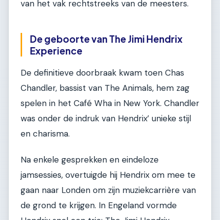
van het vak rechtstreeks van de meesters.
De geboorte van The Jimi Hendrix
Experience
De definitieve doorbraak kwam toen Chas
Chandler, bassist van The Animals, hem zag
spelen in het Café Wha in New York. Chandler
was onder de indruk van Hendrix’ unieke stijl
en charisma.
Na enkele gesprekken en eindeloze
jamsessies, overtuigde hij Hendrix om mee te
gaan naar Londen om zijn muziekcarrière van
de grond te krijgen. In Engeland vormde