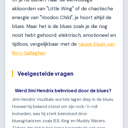
akkoorden van "Little Wing" of de chaotische
energie van "Voodoo Child", je hoort altijd de
blues. Maar het is de blues zoals je die nog
nooit hebt gehoord: elektrisch, emotioneel en
tijdloos, vergelijkbaar met de
rauwe blues van
Rory Gallagher
.
Veelgestelde vragen
Werd Jimi Hendrix beïnvloed door de blues?
Jimi Hendrix' muzikale wortels lagen diep in de blues.
Hoewel hij bekend stond om zijn rock-'n-roll
invloeden, was hij sterk beïnvloed door
bluesgitaristen zoals B.B. King en Muddy Waters.