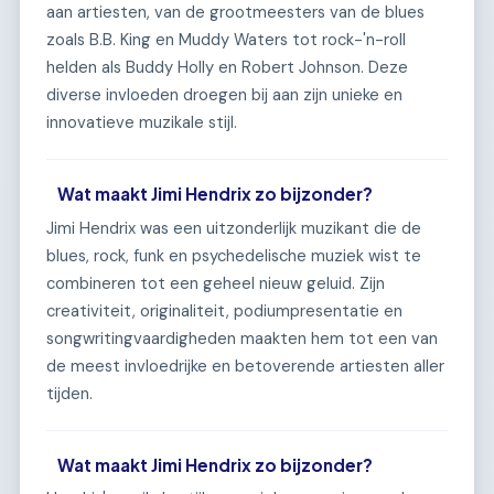
aan artiesten, van de grootmeesters van de blues
zoals B.B. King en Muddy Waters tot rock-'n-roll
helden als Buddy Holly en Robert Johnson. Deze
diverse invloeden droegen bij aan zijn unieke en
innovatieve muzikale stijl.
Wat maakt Jimi Hendrix zo bijzonder?
Jimi Hendrix was een uitzonderlijk muzikant die de
blues, rock, funk en psychedelische muziek wist te
combineren tot een geheel nieuw geluid. Zijn
creativiteit, originaliteit, podiumpresentatie en
songwritingvaardigheden maakten hem tot een van
de meest invloedrijke en betoverende artiesten aller
tijden.
Wat maakt Jimi Hendrix zo bijzonder?