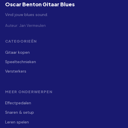
Oscar Benton Gitaar Blues
Vind jouw blues sound.
Auteur: Jan Vermeulen
CATEGORIEËN
Gitaar kopen
Speeltechnieken
Versterkers
MEER ONDERWERPEN
Effectpedalen
Snaren & setup
Leren spelen