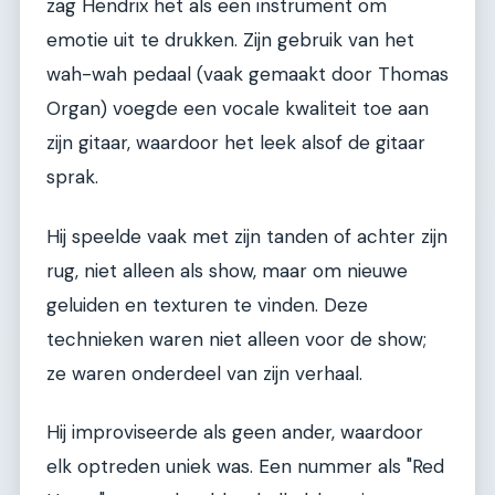
zag Hendrix het als een instrument om
emotie uit te drukken. Zijn gebruik van het
wah-wah pedaal (vaak gemaakt door Thomas
Organ) voegde een vocale kwaliteit toe aan
zijn gitaar, waardoor het leek alsof de gitaar
sprak.
Hij speelde vaak met zijn tanden of achter zijn
rug, niet alleen als show, maar om nieuwe
geluiden en texturen te vinden. Deze
technieken waren niet alleen voor de show;
ze waren onderdeel van zijn verhaal.
Hij improviseerde als geen ander, waardoor
elk optreden uniek was. Een nummer als "Red