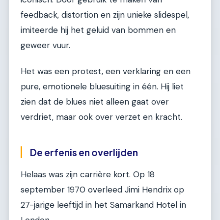
feedback, distortion en zijn unieke slidespel,
imiteerde hij het geluid van bommen en
geweer vuur.
Het was een protest, een verklaring en een
pure, emotionele bluesuiting in één. Hij liet
zien dat de blues niet alleen gaat over
verdriet, maar ook over verzet en kracht.
De erfenis en overlijden
Helaas was zijn carrière kort. Op 18
september 1970 overleed Jimi Hendrix op
27-jarige leeftijd in het Samarkand Hotel in
Londen.