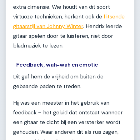
extra dimensie. Wie houdt van dit soort
virtuoze technieken, herkent ook de
flitsende
gitaarstijl van Johnny Winter
. Hendrix leerde
gitaar spelen door te luisteren, niet door
bladmuziek te lezen.
Feedback, wah-wah en emotie
Dit gaf hem de vrijheid om buiten de
gebaande paden te treden.
Hij was een meester in het gebruik van
feedback – het geluid dat ontstaat wanneer
een gitaar te dicht bij een versterker wordt
gehouden. Waar anderen dit als ruis zagen,