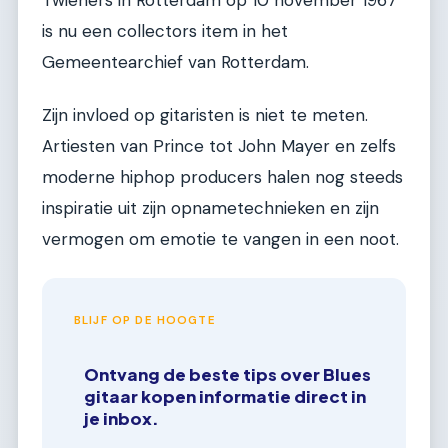
is nu een collectors item in het
Gemeentearchief van Rotterdam.
Zijn invloed op gitaristen is niet te meten.
Artiesten van Prince tot John Mayer en zelfs
moderne hiphop producers halen nog steeds
inspiratie uit zijn opnametechnieken en zijn
vermogen om emotie te vangen in een noot.
BLIJF OP DE HOOGTE
Ontvang de beste tips over Blues
gitaar kopen informatie direct in
je inbox.