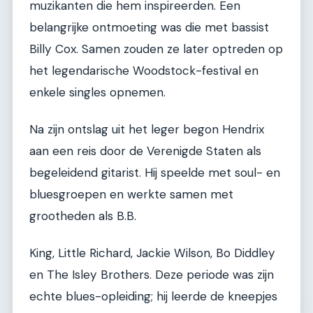
muzikanten die hem inspireerden. Een
belangrijke ontmoeting was die met bassist
Billy Cox. Samen zouden ze later optreden op
het legendarische Woodstock-festival en
enkele singles opnemen.
Na zijn ontslag uit het leger begon Hendrix
aan een reis door de Verenigde Staten als
begeleidend gitarist. Hij speelde met soul- en
bluesgroepen en werkte samen met
grootheden als B.B.
King, Little Richard, Jackie Wilson, Bo Diddley
en The Isley Brothers. Deze periode was zijn
echte blues-opleiding; hij leerde de kneepjes