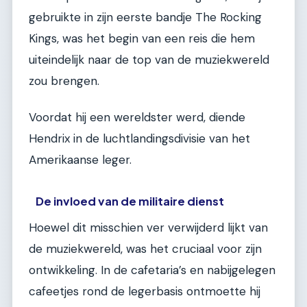
gebruikte in zijn eerste bandje The Rocking
Kings, was het begin van een reis die hem
uiteindelijk naar de top van de muziekwereld
zou brengen.
Voordat hij een wereldster werd, diende
Hendrix in de luchtlandingsdivisie van het
Amerikaanse leger.
De invloed van de militaire dienst
Hoewel dit misschien ver verwijderd lijkt van
de muziekwereld, was het cruciaal voor zijn
ontwikkeling. In de cafetaria’s en nabijgelegen
cafeetjes rond de legerbasis ontmoette hij