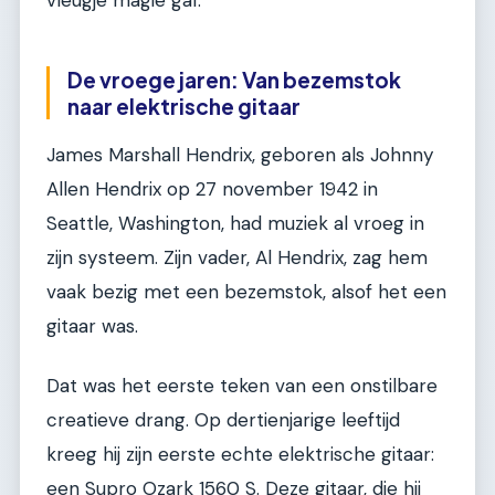
De vroege jaren: Van bezemstok
naar elektrische gitaar
James Marshall Hendrix, geboren als Johnny
Allen Hendrix op 27 november 1942 in
Seattle, Washington, had muziek al vroeg in
zijn systeem. Zijn vader, Al Hendrix, zag hem
vaak bezig met een bezemstok, alsof het een
gitaar was.
Dat was het eerste teken van een onstilbare
creatieve drang. Op dertienjarige leeftijd
kreeg hij zijn eerste echte elektrische gitaar:
een Supro Ozark 1560 S. Deze gitaar, die hij