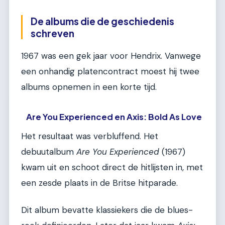
De albums die de geschiedenis
schreven
1967 was een gek jaar voor Hendrix. Vanwege
een onhandig platencontract moest hij twee
albums opnemen in een korte tijd.
Are You Experienced en Axis: Bold As Love
Het resultaat was verbluffend. Het
debuutalbum
Are You Experienced
(1967)
kwam uit en schoot direct de hitlijsten in, met
een zesde plaats in de Britse hitparade.
Dit album bevatte klassiekers die de blues-