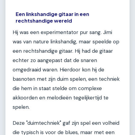
Een linkshandige gitaar in een
rechtshandige wereld
Hij was een experimentator pur sang. Jimi
was van nature linkshandig, maar speelde op
een rechtshandige gitaar. Hij had de gitaar
echter zo aangepast dat de snaren
omgedraaid waren. Hierdoor kon hij de
basnoten met zijn duim spelen, een techniek
die hem in staat stelde om complexe
akkoorden en melodieën tegelijkertijd te
spelen.
Deze "duimtechniek" gaf zijn spel een volheid
die typisch is voor de blues, maar met een