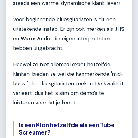
steeds een warme, dynamische klank levert.
Voor beginnende bluesgitaristen is dit een
uitstekende instap. Er zijn ook merken als
JHS
en
Warm Audio
die eigen interpretaties
hebben uitgebracht.
Hoewel ze niet allemaal exact hetzelfde
klinken, bieden ze wel die kenmerkende 'mid-
boost' die bluesgitaristen zoeken. De kwaliteit
varieert, dus het is slim om demo's te
luisteren voordat je koopt.
Is een Klon hetzelfde als een Tube
Screamer?