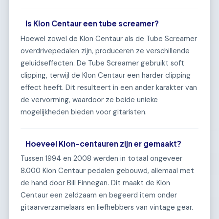
Is Klon Centaur een tube screamer?
Hoewel zowel de Klon Centaur als de Tube Screamer
overdrivepedalen zijn, produceren ze verschillende
geluidseffecten. De Tube Screamer gebruikt soft
clipping, terwijl de Klon Centaur een harder clipping
effect heeft. Dit resulteert in een ander karakter van
de vervorming, waardoor ze beide unieke
mogelijkheden bieden voor gitaristen.
Hoeveel Klon-centauren zijn er gemaakt?
Tussen 1994 en 2008 werden in totaal ongeveer
8.000 Klon Centaur pedalen gebouwd, allemaal met
de hand door Bill Finnegan. Dit maakt de Klon
Centaur een zeldzaam en begeerd item onder
gitaarverzamelaars en liefhebbers van vintage gear.