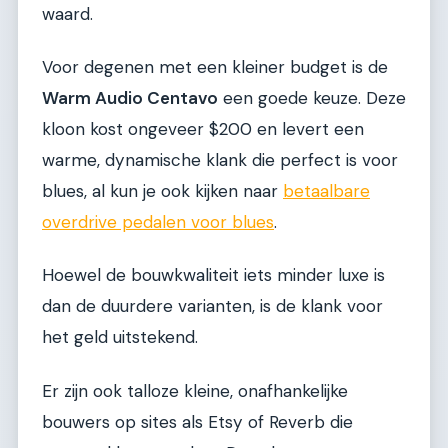
waard.
Voor degenen met een kleiner budget is de
Warm Audio Centavo
een goede keuze. Deze
kloon kost ongeveer $200 en levert een
warme, dynamische klank die perfect is voor
blues, al kun je ook kijken naar
betaalbare
overdrive pedalen voor blues
.
Hoewel de bouwkwaliteit iets minder luxe is
dan de duurdere varianten, is de klank voor
het geld uitstekend.
Er zijn ook talloze kleine, onafhankelijke
bouwers op sites als Etsy of Reverb die