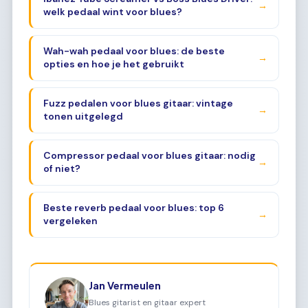
→
welk pedaal wint voor blues?
Wah-wah pedaal voor blues: de beste
→
opties en hoe je het gebruikt
Fuzz pedalen voor blues gitaar: vintage
→
tonen uitgelegd
Compressor pedaal voor blues gitaar: nodig
→
of niet?
Beste reverb pedaal voor blues: top 6
→
vergeleken
Jan Vermeulen
Blues gitarist en gitaar expert