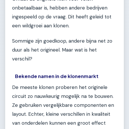
onbetaalbaar is, hebben andere bedrijven
ingespeeld op de vraag. Dit heeft geleid tot
een wildgroei aan klonen.
Sommige zijn goedkoop, andere bijna net zo
duur als het origineel. Maar wat is het
verschil?
Bekende namen in de klonenmarkt
De meeste klonen proberen het originele
circuit zo nauwkeurig mogelijk na te bouwen.
Ze gebruiken vergelijkbare componenten en
layout. Echter, kleine verschillen in kwaliteit
van onderdelen kunnen een groot effect