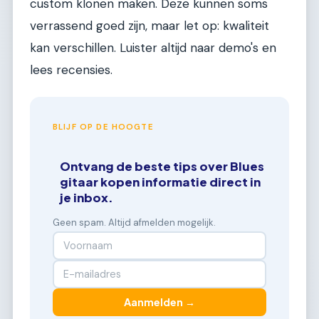
custom klonen maken. Deze kunnen soms
verrassend goed zijn, maar let op: kwaliteit
kan verschillen. Luister altijd naar demo's en
lees recensies.
BLIJF OP DE HOOGTE
Ontvang de beste tips over Blues
gitaar kopen informatie direct in
je inbox.
Geen spam. Altijd afmelden mogelijk.
Aanmelden →