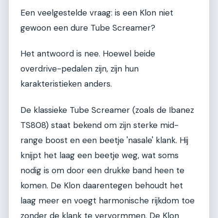
Een veelgestelde vraag: is een Klon niet
gewoon een dure Tube Screamer?
Het antwoord is nee. Hoewel beide
overdrive-pedalen zijn, zijn hun
karakteristieken anders.
De klassieke Tube Screamer (zoals de Ibanez
TS808) staat bekend om zijn sterke mid-
range boost en een beetje 'nasale' klank. Hij
knijpt het laag een beetje weg, wat soms
nodig is om door een drukke band heen te
komen. De Klon daarentegen behoudt het
laag meer en voegt harmonische rijkdom toe
zonder de klank te vervormmen. De Klon