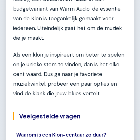
budgetvariant van Warm Audio: de essentie
van de Klon is toegankelijk gemaakt voor
iedereen. Uiteindelijk gaat het om de muziek
die je maakt.
Als een klon je inspireert om beter te spelen
en je unieke stem te vinden, dan is het elke
cent waard. Dus ga naar je favoriete
muziekwinkel, probeer een paar opties en
vind de klank die jouw blues vertelt.
Veelgestelde vragen
Waarom is een Klon-centaur zo duur?