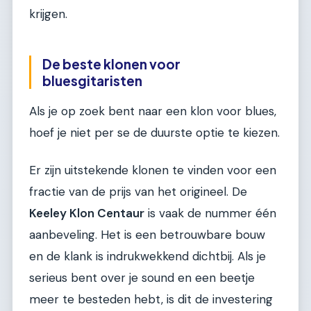
krijgen.
De beste klonen voor
bluesgitaristen
Als je op zoek bent naar een klon voor blues,
hoef je niet per se de duurste optie te kiezen.
Er zijn uitstekende klonen te vinden voor een
fractie van de prijs van het origineel. De
Keeley Klon Centaur
is vaak de nummer één
aanbeveling. Het is een betrouwbare bouw
en de klank is indrukwekkend dichtbij. Als je
serieus bent over je sound en een beetje
meer te besteden hebt, is dit de investering