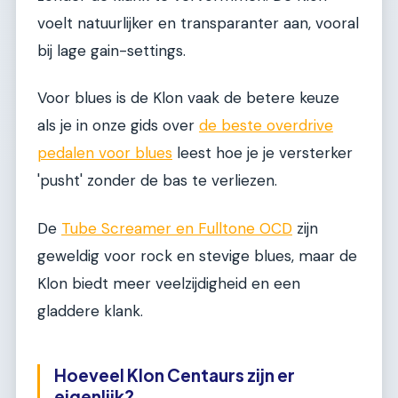
voelt natuurlijker en transparanter aan, vooral
bij lage gain-settings.
Voor blues is de Klon vaak de betere keuze
als je in onze gids over
de beste overdrive
pedalen voor blues
leest hoe je je versterker
'pusht' zonder de bas te verliezen.
De
Tube Screamer en Fulltone OCD
zijn
geweldig voor rock en stevige blues, maar de
Klon biedt meer veelzijdigheid en een
gladdere klank.
Hoeveel Klon Centaurs zijn er
eigenlijk?