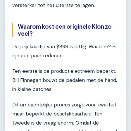
versterker tot het uiterste te jagen.
Waarom kost een originele Klon zo
veel?
De prijskaartje van $899 is pittig. Waarom? Er
zijn een paar redenen.
Ten eerste is de productie extreem beperkt.
Bill Finnegan bouwt de pedalen met de hand,
in kleine batches.
Dit ambachtelijke proces zorgt voor kwaliteit,
maar beperkt de beschikbaarheid. Ten
tweede is de vraag enorm. Omdat de