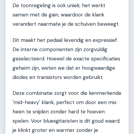
De toonregeling is ook uniek; het werkt
samen met de gain, waardoor de klank
verandert naarmate je de schuiven beweegt.
Dit maakt het pedaal levendig en expressief.
De interne componenten zijn zorgvuldig
geselecteerd. Hoewel de exacte specificaties
geheim zijn, weten we dat er hoogwaardige
diodes en transistors worden gebruikt.
Deze combinatie zorgt voor die kenmerkende
'mid-heavy' klank, perfect om door een mix
heen te snijden zonder hard te hoeven
spelen. Voor bluesgitaristen is dit goud waard;
je klinkt groter en warmer zonder je