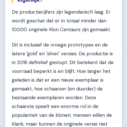
De productiecijfers zijn legendarisch laag. Er
wordt geschat dat er in totaal minder dan
10.000 originele Klon Centaurs zijn gemaakt.
Dit is inclusief de vroege prototypes en de
latere 'gold' en 'silver' versies. De productie is
in 2018 definitief gestopt. Dit betekent dat de
voorraad beperkt is en blijft. Hoe langer het
geleden is dat er een nieuw exemplaar is
gemaakt, hoe schaarser (en duurder) de
bestaande exemplaren worden. Deze
schaarste speelt een enorme rol in de
populariteit van de klonen; mensen willen de
klank, maar kunnen de originele versie niet