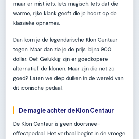
maar er mist iets. Iets magisch. Iets dat die
warme, rijke klank geeft die je hoort op de
klassieke opnames.
Dan kom je de legendarische Klon Centaur
tegen. Maar dan zie je de prijs: bijna 900
dollar. Oef. Gelukkig zijn er goedkopere
alternatief: de klonen. Maar zijn die net zo
goed? Laten we diep duiken in de wereld van
dit iconische pedaal.
De magie achter de Klon Centaur
De Klon Centaur is geen doorsnee-
effectpedaal. Het verhaal begint in de vroege