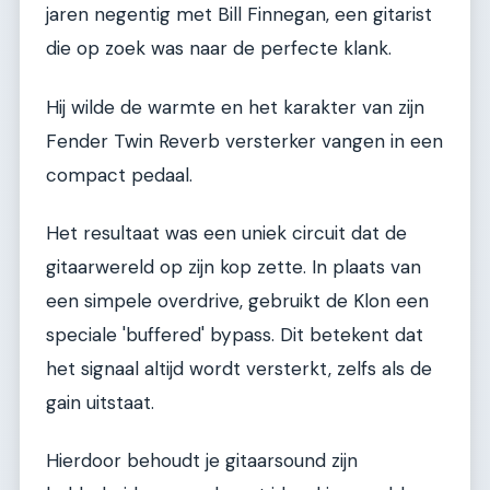
jaren negentig met Bill Finnegan, een gitarist
die op zoek was naar de perfecte klank.
Hij wilde de warmte en het karakter van zijn
Fender Twin Reverb versterker vangen in een
compact pedaal.
Het resultaat was een uniek circuit dat de
gitaarwereld op zijn kop zette. In plaats van
een simpele overdrive, gebruikt de Klon een
speciale 'buffered' bypass. Dit betekent dat
het signaal altijd wordt versterkt, zelfs als de
gain uitstaat.
Hierdoor behoudt je gitaarsound zijn