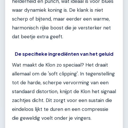
helderheid en punch, wat ideaal is voor blues
waar dynamiek koning is. De klank is niet
scherp of bijtend, maar eerder een warme,
harmonisch rijke boost die je versterker net
dat beetje extra geeft.
De specifieke ingrediënten van het geluid
Wat maakt de Klon zo speciaal? Het draait
allemaal om de 'soft clipping'. In tegenstelling
tot de harde, scherpe vervorming van een
standaard distortion, knijpt de Klon het signaal
zachtjes dicht. Dit zorgt voor een sustain die
eindeloos lijkt te duren en een compressie
die geweldig voelt onder je vingers.