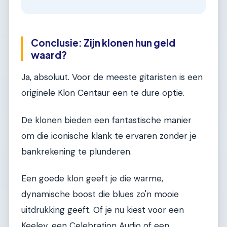
Conclusie: Zijn klonen hun geld
waard?
Ja, absoluut. Voor de meeste gitaristen is een
originele Klon Centaur een te dure optie.
De klonen bieden een fantastische manier
om die iconische klank te ervaren zonder je
bankrekening te plunderen.
Een goede klon geeft je die warme,
dynamische boost die blues zo'n mooie
uitdrukking geeft. Of je nu kiest voor een
Keeley, een Celebration Audio of een