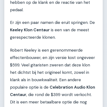
hebben op de klank en de reactie van het
pedaal.
Er zijn een paar namen die eruit springen. De
Keeley Klon Centaur
is een van de meest
gerespecteerde klonen.
Robert Keeley is een gerenommeerde
effectenbouwer, en zijn versie kost ongeveer
$599. Veel gitaristen zweren dat deze klon
het dichtst bij het origineel komt, zowel in
klank als in bouwkwaliteit. Een andere
populaire optie is de
Celebration Audio Klon
Centaur
, die rond de $399 wordt verkocht.
Dit is een meer betaalbare optie die nog