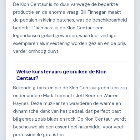
De Klon Centaur is zo duur vanwege de beperkte
productie en de enorme vraag. Bill Finnegan maakt
de pedalen in kleine batches, wat de beschikbaarheid
beperkt. Daarnaast is de Klon Centaur een
legendarisch geluid geworden, waardoor vintage
exemplaren als investering worden gezien en de prijs
verder omhoog duwt.
Welke kunstenaars gebruiken de Klon
Centaur?
Bekende gitaristen die de Klon Centaur gebruiken zijn
onder andere Mark Tremonti, Jeff Beck en Warren
Haynes. Deze muzikanten waarderen de warme en
dynamische klank van het pedaal, dat perfect past
bij genres zoals blues en rock. De Klon Centaur wordt
beschouwd als een essentieel hulpmiddel voor veel
professionele gitaristen.