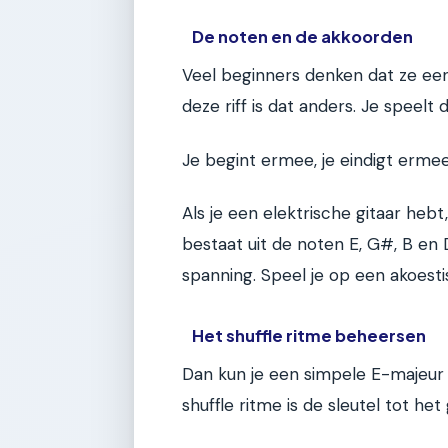
De noten en de akkoorden
Veel beginners denken dat ze ee
deze riff is dat anders. Je speelt d
Je begint ermee, je eindigt erme
Als je een elektrische gitaar heb
bestaat uit de noten E, G#, B en 
spanning. Speel je op een akoesti
Het shuffle ritme beheersen
Dan kun je een simpele E-majeur 
shuffle ritme is de sleutel tot het 