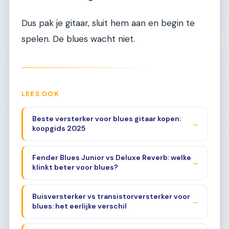
Dus pak je gitaar, sluit hem aan en begin te
spelen. De blues wacht niet.
LEES OOK
Beste versterker voor blues gitaar kopen:
→
koopgids 2025
Fender Blues Junior vs Deluxe Reverb: welke
→
klinkt beter voor blues?
Buisversterker vs transistorversterker voor
→
blues: het eerlijke verschil