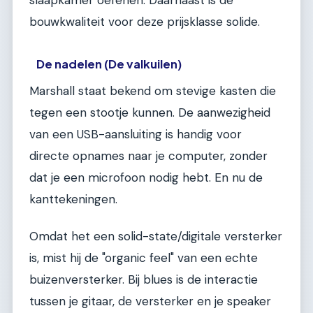
slaapkamer oefenen. Daarnaast is de
bouwkwaliteit voor deze prijsklasse solide.
De nadelen (De valkuilen)
Marshall staat bekend om stevige kasten die
tegen een stootje kunnen. De aanwezigheid
van een USB-aansluiting is handig voor
directe opnames naar je computer, zonder
dat je een microfoon nodig hebt. En nu de
kanttekeningen.
Omdat het een solid-state/digitale versterker
is, mist hij de "organic feel" van een echte
buizenversterker. Bij blues is de interactie
tussen je gitaar, de versterker en je speaker