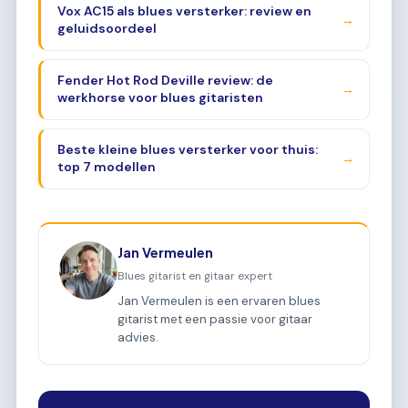
Vox AC15 als blues versterker: review en
→
geluidsoordeel
Fender Hot Rod Deville review: de
→
werkhorse voor blues gitaristen
Beste kleine blues versterker voor thuis:
→
top 7 modellen
Jan Vermeulen
Blues gitarist en gitaar expert
Jan Vermeulen is een ervaren blues
gitarist met een passie voor gitaar
advies.