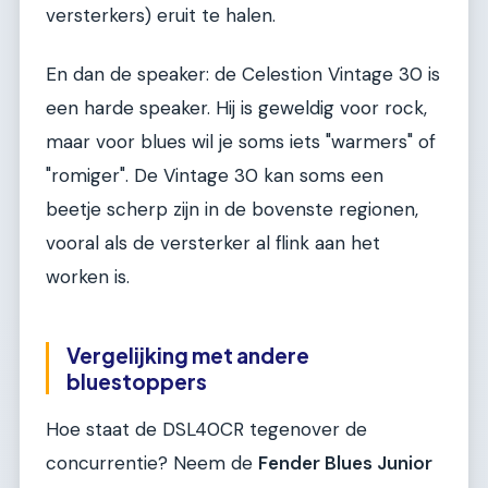
versterkers) eruit te halen.
En dan de speaker: de Celestion Vintage 30 is
een harde speaker. Hij is geweldig voor rock,
maar voor blues wil je soms iets "warmers" of
"romiger". De Vintage 30 kan soms een
beetje scherp zijn in de bovenste regionen,
vooral als de versterker al flink aan het
worken is.
Vergelijking met andere
bluestoppers
Hoe staat de DSL40CR tegenover de
concurrentie? Neem de
Fender Blues Junior