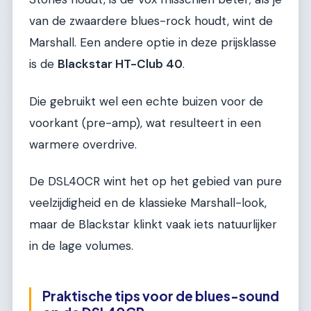
van de zwaardere blues-rock houdt, wint de
Marshall. Een andere optie in deze prijsklasse
is de
Blackstar HT-Club 40
.
Die gebruikt wel een echte buizen voor de
voorkant (pre-amp), wat resulteert in een
warmere overdrive.
De DSL40CR wint het op het gebied van pure
veelzijdigheid en de klassieke Marshall-look,
maar de Blackstar klinkt vaak iets natuurlijker
in de lage volumes.
Praktische tips voor de blues-sound