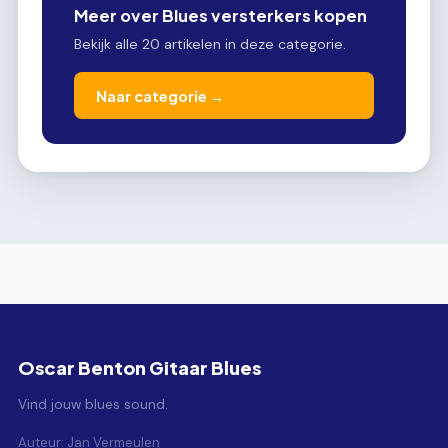
Meer over Blues versterkers kopen
Bekijk alle 20 artikelen in deze categorie.
Naar categorie →
Oscar Benton Gitaar Blues
Vind jouw blues sound.
Auteur: Jan Vermeulen