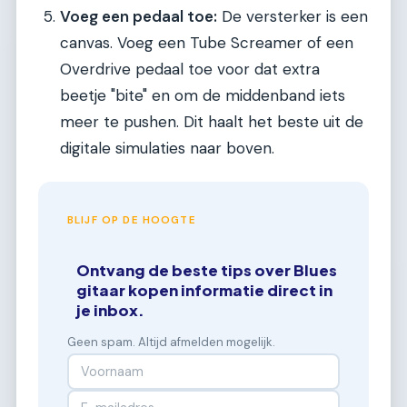
Voeg een pedaal toe:
De versterker is een
canvas. Voeg een Tube Screamer of een
Overdrive pedaal toe voor dat extra
beetje "bite" en om de middenband iets
meer te pushen. Dit haalt het beste uit de
digitale simulaties naar boven.
BLIJF OP DE HOOGTE
Ontvang de beste tips over Blues
gitaar kopen informatie direct in
je inbox.
Geen spam. Altijd afmelden mogelijk.