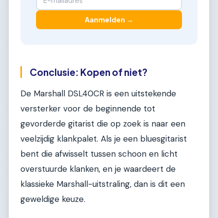
Aanmelden →
Conclusie: Kopen of niet?
De Marshall DSL40CR is een uitstekende
versterker voor de beginnende tot
gevorderde gitarist die op zoek is naar een
veelzijdig klankpalet. Als je een bluesgitarist
bent die afwisselt tussen schoon en licht
overstuurde klanken, en je waardeert de
klassieke Marshall-uitstraling, dan is dit een
geweldige keuze.