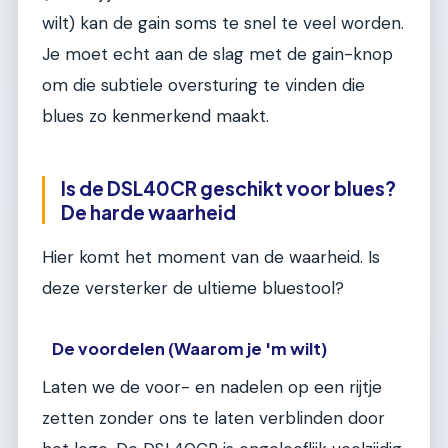
wilt) kan de gain soms te snel te veel worden.
Je moet echt aan de slag met de gain-knop
om die subtiele oversturing te vinden die
blues zo kenmerkend maakt.
Is de DSL40CR geschikt voor blues?
De harde waarheid
Hier komt het moment van de waarheid. Is
deze versterker de ultieme bluestool?
De voordelen (Waarom je 'm wilt)
Laten we de voor- en nadelen op een rijtje
zetten zonder ons te laten verblinden door