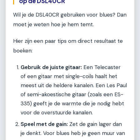
op de DSL40CR
Wil je de DSL40CR gebruiken voor blues? Dan
moet je weten hoe je hem temt.
Hier zijn een paar tips om direct resultaat te
boeken:
Gebruik de juiste gitaar:
Een Telecaster
of een gitaar met single-coils haalt het
meest uit de heldere kanalen. Een Les Paul
of semi-akoestische gitaar (zoals een ES-
335) geeft je de warmte die je nodig hebt
voor de overstuurde kanalen.
Speel met de gain:
Zet de gain lager dan
je denkt. Voor blues heb je geen muur van