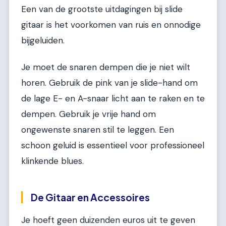
Een van de grootste uitdagingen bij slide
gitaar is het voorkomen van ruis en onnodige
bijgeluiden.
Je moet de snaren dempen die je niet wilt
horen. Gebruik de pink van je slide-hand om
de lage E- en A-snaar licht aan te raken en te
dempen. Gebruik je vrije hand om
ongewenste snaren stil te leggen. Een
schoon geluid is essentieel voor professioneel
klinkende blues.
De Gitaar en Accessoires
Je hoeft geen duizenden euros uit te geven