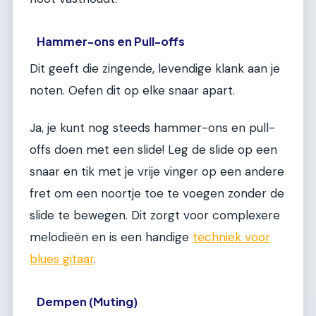
Hammer-ons en Pull-offs
Dit geeft die zingende, levendige klank aan je
noten. Oefen dit op elke snaar apart.
Ja, je kunt nog steeds hammer-ons en pull-
offs doen met een slide! Leg de slide op een
snaar en tik met je vrije vinger op een andere
fret om een noortje toe te voegen zonder de
slide te bewegen. Dit zorgt voor complexere
melodieën en is een handige
techniek voor
blues gitaar
.
Dempen (Muting)