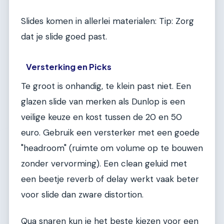
Slides komen in allerlei materialen: Tip: Zorg
dat je slide goed past.
Versterking en Picks
Te groot is onhandig, te klein past niet. Een
glazen slide van merken als Dunlop is een
veilige keuze en kost tussen de 20 en 50
euro. Gebruik een versterker met een goede
"headroom" (ruimte om volume op te bouwen
zonder vervorming). Een clean geluid met
een beetje reverb of delay werkt vaak beter
voor slide dan zware distortion.
Qua snaren kun je het beste kiezen voor een