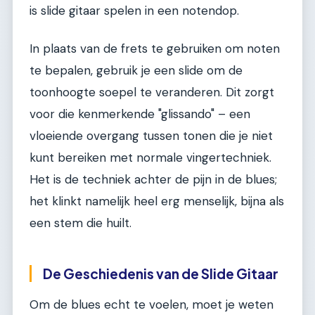
is slide gitaar spelen in een notendop.
In plaats van de frets te gebruiken om noten
te bepalen, gebruik je een slide om de
toonhoogte soepel te veranderen. Dit zorgt
voor die kenmerkende "glissando" – een
vloeiende overgang tussen tonen die je niet
kunt bereiken met normale vingertechniek.
Het is de techniek achter de pijn in de blues;
het klinkt namelijk heel erg menselijk, bijna als
een stem die huilt.
De Geschiedenis van de Slide Gitaar
Om de blues echt te voelen, moet je weten