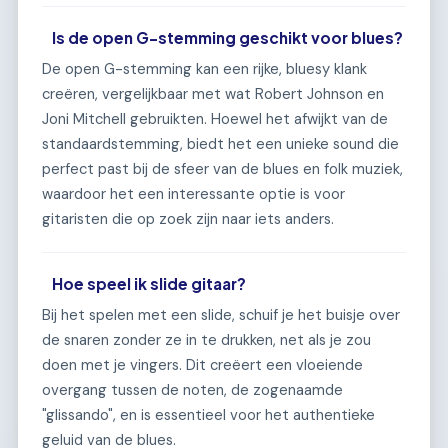
Is de open G-stemming geschikt voor blues?
De open G-stemming kan een rijke, bluesy klank
creëren, vergelijkbaar met wat Robert Johnson en
Joni Mitchell gebruikten. Hoewel het afwijkt van de
standaardstemming, biedt het een unieke sound die
perfect past bij de sfeer van de blues en folk muziek,
waardoor het een interessante optie is voor
gitaristen die op zoek zijn naar iets anders.
Hoe speel ik slide gitaar?
Bij het spelen met een slide, schuif je het buisje over
de snaren zonder ze in te drukken, net als je zou
doen met je vingers. Dit creëert een vloeiende
overgang tussen de noten, de zogenaamde
"glissando", en is essentieel voor het authentieke
geluid van de blues.