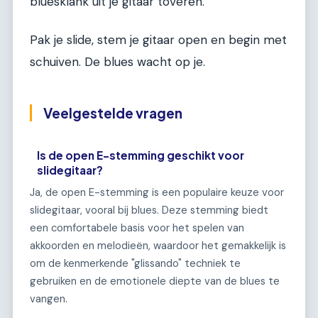
bluesklank uit je gitaar toveren.
Pak je slide, stem je gitaar open en begin met
schuiven. De blues wacht op je.
Veelgestelde vragen
Is de open E-stemming geschikt voor
slidegitaar?
Ja, de open E-stemming is een populaire keuze voor
slidegitaar, vooral bij blues. Deze stemming biedt
een comfortabele basis voor het spelen van
akkoorden en melodieën, waardoor het gemakkelijk is
om de kenmerkende "glissando" techniek te
gebruiken en de emotionele diepte van de blues te
vangen.