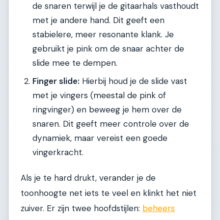
de snaren terwijl je de gitaarhals vasthoudt
met je andere hand. Dit geeft een
stabielere, meer resonante klank. Je
gebruikt je pink om de snaar achter de
slide mee te dempen.
Finger slide:
Hierbij houd je de slide vast
met je vingers (meestal de pink of
ringvinger) en beweeg je hem over de
snaren. Dit geeft meer controle over de
dynamiek, maar vereist een goede
vingerkracht.
Als je te hard drukt, verander je de
toonhoogte net iets te veel en klinkt het niet
zuiver. Er zijn twee hoofdstijlen:
beheers