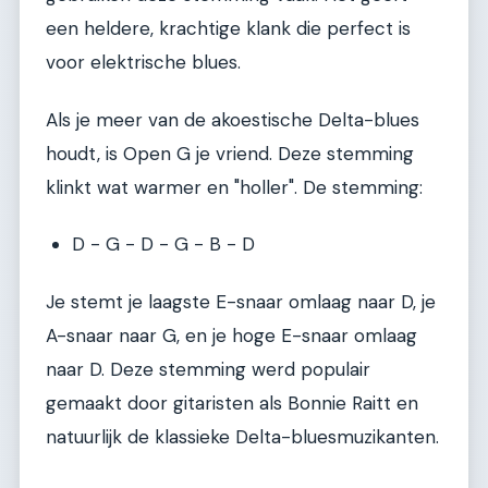
een heldere, krachtige klank die perfect is
voor elektrische blues.
Als je meer van de akoestische Delta-blues
houdt, is Open G je vriend. Deze stemming
klinkt wat warmer en "holler". De stemming:
D - G - D - G - B - D
Je stemt je laagste E-snaar omlaag naar D, je
A-snaar naar G, en je hoge E-snaar omlaag
naar D. Deze stemming werd populair
gemaakt door gitaristen als Bonnie Raitt en
natuurlijk de klassieke Delta-bluesmuzikanten.