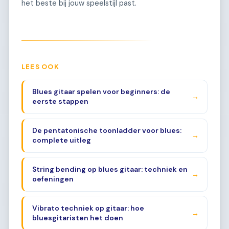
het beste bij jouw speelstijl past.
LEES OOK
Blues gitaar spelen voor beginners: de
→
eerste stappen
De pentatonische toonladder voor blues:
→
complete uitleg
String bending op blues gitaar: techniek en
→
oefeningen
Vibrato techniek op gitaar: hoe
→
bluesgitaristen het doen