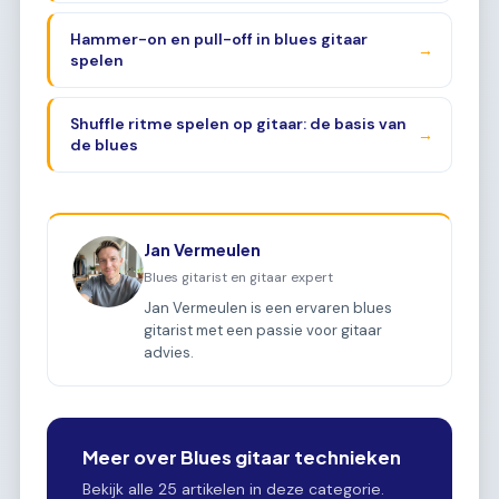
Hammer-on en pull-off in blues gitaar
→
spelen
Shuffle ritme spelen op gitaar: de basis van
→
de blues
Jan Vermeulen
Blues gitarist en gitaar expert
Jan Vermeulen is een ervaren blues
gitarist met een passie voor gitaar
advies.
Meer over Blues gitaar technieken
Bekijk alle 25 artikelen in deze categorie.