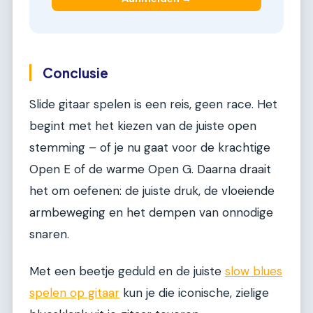
Conclusie
Slide gitaar spelen is een reis, geen race. Het
begint met het kiezen van de juiste open
stemming – of je nu gaat voor de krachtige
Open E of de warme Open G. Daarna draait
het om oefenen: de juiste druk, de vloeiende
armbeweging en het dempen van onnodige
snaren.
Met een beetje geduld en de juiste
slow blues
spelen op gitaar
kun je die iconische, zielige