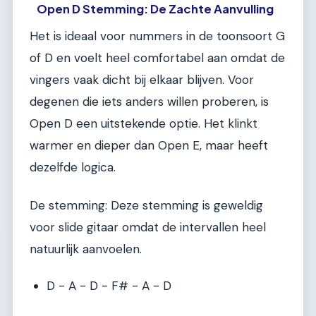
Open D Stemming: De Zachte Aanvulling
Het is ideaal voor nummers in de toonsoort G
of D en voelt heel comfortabel aan omdat de
vingers vaak dicht bij elkaar blijven. Voor
degenen die iets anders willen proberen, is
Open D een uitstekende optie. Het klinkt
warmer en dieper dan Open E, maar heeft
dezelfde logica.
De stemming: Deze stemming is geweldig
voor slide gitaar omdat de intervallen heel
natuurlijk aanvoelen.
D - A - D - F# - A - D