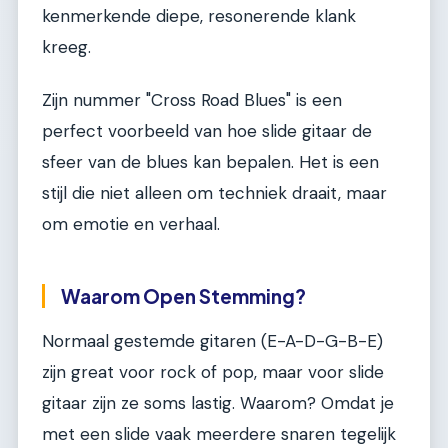
kenmerkende diepe, resonerende klank
kreeg.
Zijn nummer "Cross Road Blues" is een
perfect voorbeeld van hoe slide gitaar de
sfeer van de blues kan bepalen. Het is een
stijl die niet alleen om techniek draait, maar
om emotie en verhaal.
Waarom Open Stemming?
Normaal gestemde gitaren (E-A-D-G-B-E)
zijn great voor rock of pop, maar voor slide
gitaar zijn ze soms lastig. Waarom? Omdat je
met een slide vaak meerdere snaren tegelijk