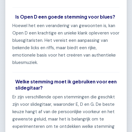
Is Open D een goede stemming voor blues?
Hoewel het een verandering van gewoonten is, kan
Open D een krachtige en unieke klank opleveren voor
bluesgitaristen. Het vereist een aanpassing van
bekende licks en riffs, maar biedt een rijke,
emotionele basis voor het creëren van authentieke
bluesmuziek.
Welke stemming moet ik gebruiken voor een
slidegitaar?
Er zijn verschillende open stemmingen die geschikt
zijn voor slidegitaar, waaronder E, D en G. De beste
keuze hangt af van de persoonlijke voorkeur en het
gewenste geluid, maar het is belangrijk om te
experimenteren om te ontdekken welke stemming