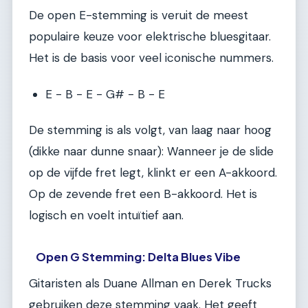
De open E-stemming is veruit de meest
populaire keuze voor elektrische bluesgitaar.
Het is de basis voor veel iconische nummers.
E - B - E - G# - B - E
De stemming is als volgt, van laag naar hoog
(dikke naar dunne snaar): Wanneer je de slide
op de vijfde fret legt, klinkt er een A-akkoord.
Op de zevende fret een B-akkoord. Het is
logisch en voelt intuïtief aan.
Open G Stemming: Delta Blues Vibe
Gitaristen als Duane Allman en Derek Trucks
gebruiken deze stemming vaak. Het geeft