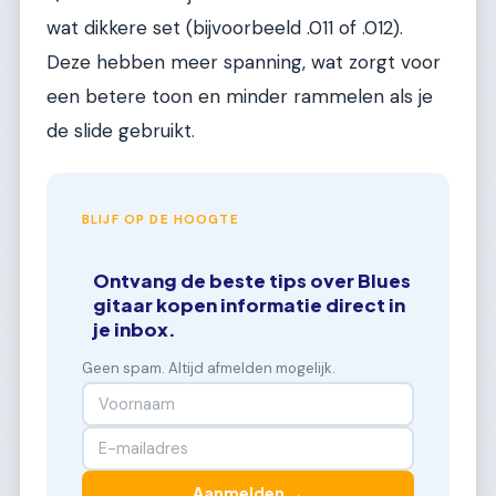
wat dikkere set (bijvoorbeeld .011 of .012).
Deze hebben meer spanning, wat zorgt voor
een betere toon en minder rammelen als je
de slide gebruikt.
BLIJF OP DE HOOGTE
Ontvang de beste tips over Blues
gitaar kopen informatie direct in
je inbox.
Geen spam. Altijd afmelden mogelijk.
Aanmelden →