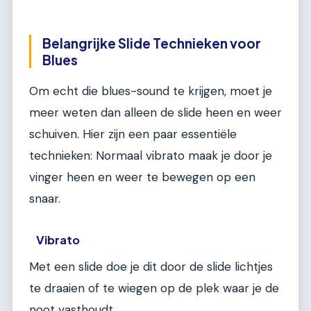
Belangrijke Slide Technieken voor
Blues
Om echt die blues-sound te krijgen, moet je
meer weten dan alleen de slide heen en weer
schuiven. Hier zijn een paar essentiële
technieken: Normaal vibrato maak je door je
vinger heen en weer te bewegen op een
snaar.
Vibrato
Met een slide doe je dit door de slide lichtjes
te draaien of te wiegen op de plek waar je de
noot vasthoudt.