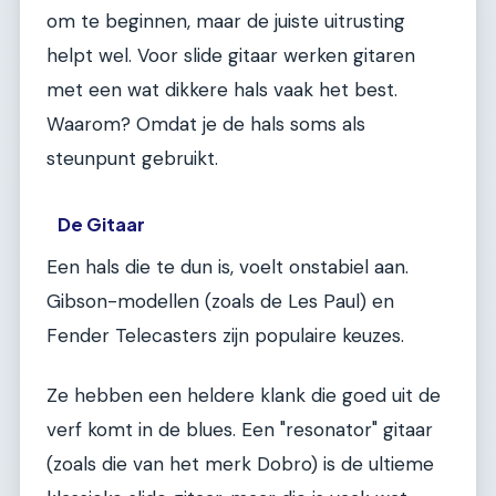
om te beginnen, maar de juiste uitrusting
helpt wel. Voor slide gitaar werken gitaren
met een wat dikkere hals vaak het best.
Waarom? Omdat je de hals soms als
steunpunt gebruikt.
De Gitaar
Een hals die te dun is, voelt onstabiel aan.
Gibson-modellen (zoals de Les Paul) en
Fender Telecasters zijn populaire keuzes.
Ze hebben een heldere klank die goed uit de
verf komt in de blues. Een "resonator" gitaar
(zoals die van het merk Dobro) is de ultieme