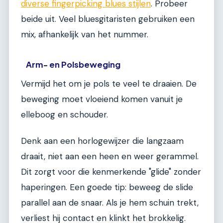
diverse fingerpicking blues stijlen
. Probeer
beide uit. Veel bluesgitaristen gebruiken een
mix, afhankelijk van het nummer.
Arm- en Polsbeweging
Vermijd het om je pols te veel te draaien. De
beweging moet vloeiend komen vanuit je
elleboog en schouder.
Denk aan een horlogewijzer die langzaam
draait, niet aan een heen en weer gerammel.
Dit zorgt voor die kenmerkende "glide" zonder
haperingen. Een goede tip: beweeg de slide
parallel aan de snaar. Als je hem schuin trekt,
verliest hij contact en klinkt het brokkelig.