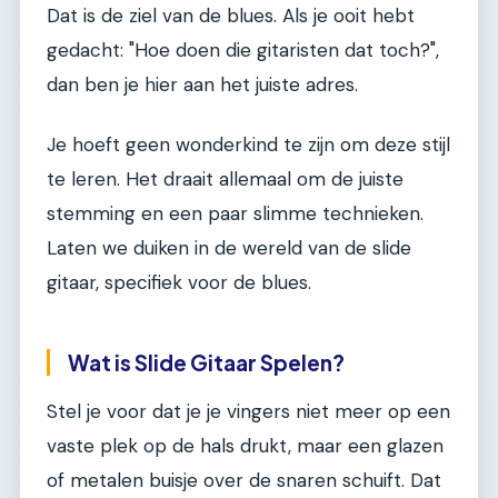
Dat is de ziel van de blues. Als je ooit hebt
gedacht: "Hoe doen die gitaristen dat toch?",
dan ben je hier aan het juiste adres.
Je hoeft geen wonderkind te zijn om deze stijl
te leren. Het draait allemaal om de juiste
stemming en een paar slimme technieken.
Laten we duiken in de wereld van de slide
gitaar, specifiek voor de blues.
Wat is Slide Gitaar Spelen?
Stel je voor dat je je vingers niet meer op een
vaste plek op de hals drukt, maar een glazen
of metalen buisje over de snaren schuift. Dat