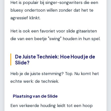
Het is populair bij singer-songwriters die een
bluesy ondertoon willen zonder dat het te
agressief klinkt.
Het is ook een favoriet voor slide gitaaristen
die van een beetje "swing" houden in hun spel.
De Juiste Techniek: Hoe Houd je de
Slide?
Heb je de juiste stemming? Top. Nu komt het
echte werk: de techniek.
Plaatsing van de Slide
Een verkeerde houding leidt tot een hoop