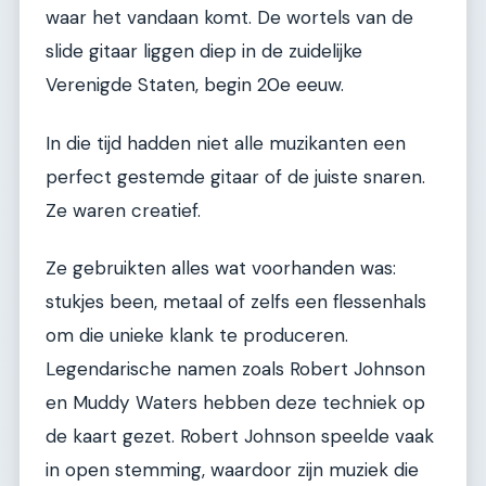
waar het vandaan komt. De wortels van de
slide gitaar liggen diep in de zuidelijke
Verenigde Staten, begin 20e eeuw.
In die tijd hadden niet alle muzikanten een
perfect gestemde gitaar of de juiste snaren.
Ze waren creatief.
Ze gebruikten alles wat voorhanden was:
stukjes been, metaal of zelfs een flessenhals
om die unieke klank te produceren.
Legendarische namen zoals Robert Johnson
en Muddy Waters hebben deze techniek op
de kaart gezet. Robert Johnson speelde vaak
in open stemming, waardoor zijn muziek die