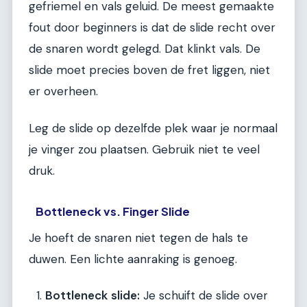
gefriemel en vals geluid. De meest gemaakte
fout door beginners is dat de slide recht over
de snaren wordt gelegd. Dat klinkt vals. De
slide moet precies boven de fret liggen, niet
er overheen.
Leg de slide op dezelfde plek waar je normaal
je vinger zou plaatsen. Gebruik niet te veel
druk.
Bottleneck vs. Finger Slide
Je hoeft de snaren niet tegen de hals te
duwen. Een lichte aanraking is genoeg.
Bottleneck slide:
Je schuift de slide over