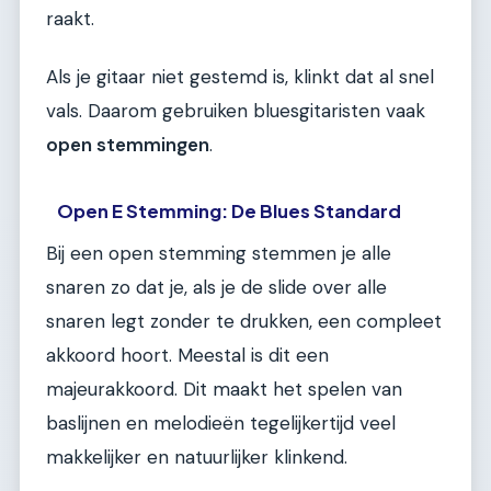
raakt.
Als je gitaar niet gestemd is, klinkt dat al snel
vals. Daarom gebruiken bluesgitaristen vaak
open stemmingen
.
Open E Stemming: De Blues Standard
Bij een open stemming stemmen je alle
snaren zo dat je, als je de slide over alle
snaren legt zonder te drukken, een compleet
akkoord hoort. Meestal is dit een
majeurakkoord. Dit maakt het spelen van
baslijnen en melodieën tegelijkertijd veel
makkelijker en natuurlijker klinkend.