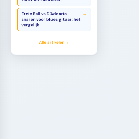
Ernie Ball vs D'Addario
snaren voor blues gitaar: het
vergelijk
Alle artikelen