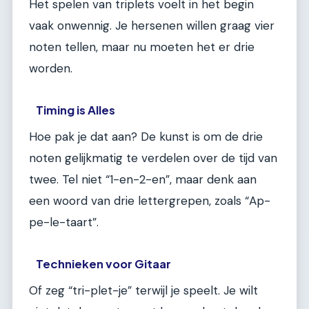
Het spelen van triplets voelt in het begin
vaak onwennig. Je hersenen willen graag vier
noten tellen, maar nu moeten het er drie
worden.
Timing is Alles
Hoe pak je dat aan? De kunst is om de drie
noten gelijkmatig te verdelen over de tijd van
twee. Tel niet “1-en-2-en”, maar denk aan
een woord van drie lettergrepen, zoals “Ap-
pe-le-taart”.
Technieken voor Gitaar
Of zeg “tri-plet-je” terwijl je speelt. Je wilt