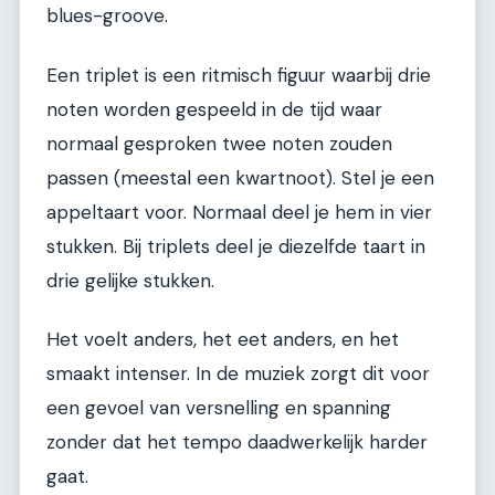
blues-groove.
Een triplet is een ritmisch figuur waarbij drie
noten worden gespeeld in de tijd waar
normaal gesproken twee noten zouden
passen (meestal een kwartnoot). Stel je een
appeltaart voor. Normaal deel je hem in vier
stukken. Bij triplets deel je diezelfde taart in
drie gelijke stukken.
Het voelt anders, het eet anders, en het
smaakt intenser. In de muziek zorgt dit voor
een gevoel van versnelling en spanning
zonder dat het tempo daadwerkelijk harder
gaat.