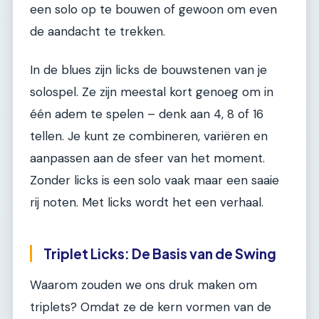
een solo op te bouwen of gewoon om even
de aandacht te trekken.
In de blues zijn licks de bouwstenen van je
solospel. Ze zijn meestal kort genoeg om in
één adem te spelen – denk aan 4, 8 of 16
tellen. Je kunt ze combineren, variëren en
aanpassen aan de sfeer van het moment.
Zonder licks is een solo vaak maar een saaie
rij noten. Met licks wordt het een verhaal.
Triplet Licks: De Basis van de Swing
Waarom zouden we ons druk maken om
triplets? Omdat ze de kern vormen van de