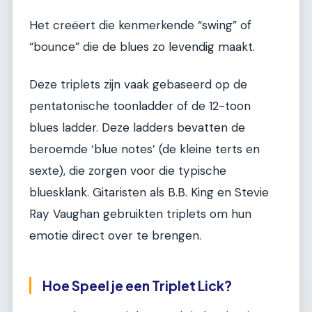
Het creëert die kenmerkende “swing” of
“bounce” die de blues zo levendig maakt.
Deze triplets zijn vaak gebaseerd op de
pentatonische toonladder of de 12-toon
blues ladder. Deze ladders bevatten de
beroemde ‘blue notes’ (de kleine terts en
sexte), die zorgen voor die typische
bluesklank. Gitaristen als B.B. King en Stevie
Ray Vaughan gebruikten triplets om hun
emotie direct over te brengen.
Hoe Speel je een Triplet Lick?