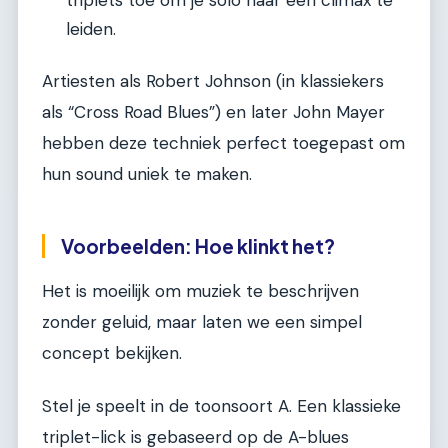
leiden.
Artiesten als Robert Johnson (in klassiekers
als “Cross Road Blues”) en later John Mayer
hebben deze techniek perfect toegepast om
hun sound uniek te maken.
Voorbeelden: Hoe klinkt het?
Het is moeilijk om muziek te beschrijven
zonder geluid, maar laten we een simpel
concept bekijken.
Stel je speelt in de toonsoort A. Een klassieke
triplet-lick is gebaseerd op de A-blues