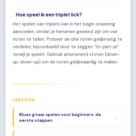
Hoe speel ik een triplet lick?
Het spelen van triplets kan in het begin onwennig
aanvoelen, omdat je hersenen gewend zijn om vier
noten te tellen. Probeer de drie noten gelijkmatig te
verdelen, bijvoorbeeld door te zeggen “tri-plet-je”
terwijl je speelt. Gebruik alternerend stoten (down-
up-down-up) om de noten gelijkwaardig te maken.
LEES OOK
Blues gitaar spelen voor beginners: de
→
eerste stappen