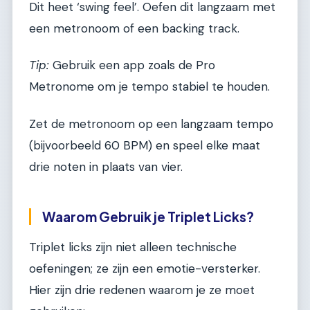
Dit heet ‘swing feel’. Oefen dit langzaam met
een metronoom of een backing track.
Tip:
Gebruik een app zoals de Pro
Metronome om je tempo stabiel te houden.
Zet de metronoom op een langzaam tempo
(bijvoorbeeld 60 BPM) en speel elke maat
drie noten in plaats van vier.
Waarom Gebruik je Triplet Licks?
Triplet licks zijn niet alleen technische
oefeningen; ze zijn een emotie-versterker.
Hier zijn drie redenen waarom je ze moet