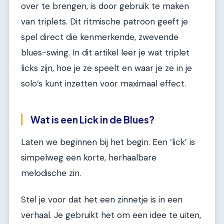
over te brengen, is door gebruik te maken
van triplets. Dit ritmische patroon geeft je
spel direct die kenmerkende, zwevende
blues-swing. In dit artikel leer je wat triplet
licks zijn, hoe je ze speelt en waar je ze in je
solo’s kunt inzetten voor maximaal effect.
Wat is een Lick in de Blues?
Laten we beginnen bij het begin. Een ‘lick’ is
simpelweg een korte, herhaalbare
melodische zin.
Stel je voor dat het een zinnetje is in een
verhaal. Je gebruikt het om een idee te uiten,