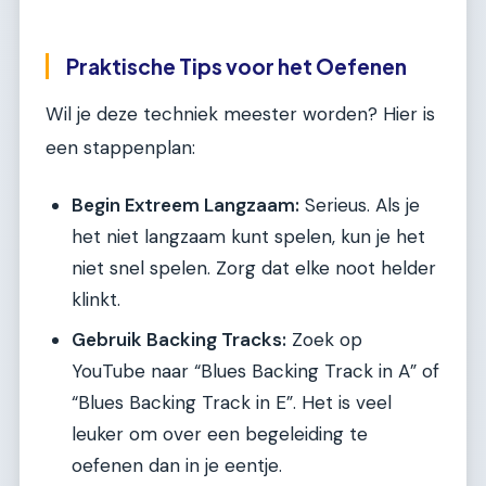
Praktische Tips voor het Oefenen
Wil je deze techniek meester worden? Hier is
een stappenplan:
Begin Extreem Langzaam:
Serieus. Als je
het niet langzaam kunt spelen, kun je het
niet snel spelen. Zorg dat elke noot helder
klinkt.
Gebruik Backing Tracks:
Zoek op
YouTube naar “Blues Backing Track in A” of
“Blues Backing Track in E”. Het is veel
leuker om over een begeleiding te
oefenen dan in je eentje.