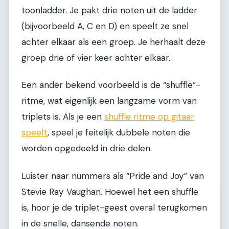
toonladder. Je pakt drie noten uit de ladder
(bijvoorbeeld A, C en D) en speelt ze snel
achter elkaar als een groep. Je herhaalt deze
groep drie of vier keer achter elkaar.
Een ander bekend voorbeeld is de “shuffle”-
ritme, wat eigenlijk een langzame vorm van
triplets is. Als je een
shuffle ritme op gitaar
speelt
, speel je feitelijk dubbele noten die
worden opgedeeld in drie delen.
Luister naar nummers als “Pride and Joy” van
Stevie Ray Vaughan. Hoewel het een shuffle
is, hoor je de triplet-geest overal terugkomen
in de snelle, dansende noten.