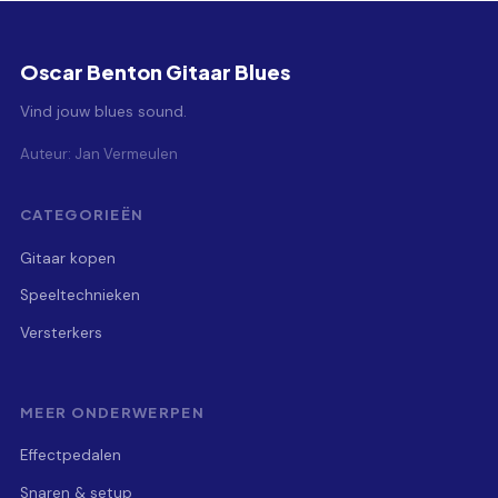
Oscar Benton Gitaar Blues
Vind jouw blues sound.
Auteur: Jan Vermeulen
CATEGORIEËN
Gitaar kopen
Speeltechnieken
Versterkers
MEER ONDERWERPEN
Effectpedalen
Snaren & setup