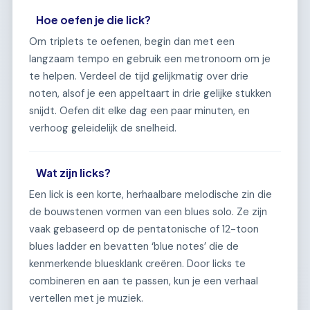
Hoe oefen je die lick?
Om triplets te oefenen, begin dan met een
langzaam tempo en gebruik een metronoom om je
te helpen. Verdeel de tijd gelijkmatig over drie
noten, alsof je een appeltaart in drie gelijke stukken
snijdt. Oefen dit elke dag een paar minuten, en
verhoog geleidelijk de snelheid.
Wat zijn licks?
Een lick is een korte, herhaalbare melodische zin die
de bouwstenen vormen van een blues solo. Ze zijn
vaak gebaseerd op de pentatonische of 12-toon
blues ladder en bevatten ‘blue notes’ die de
kenmerkende bluesklank creëren. Door licks te
combineren en aan te passen, kun je een verhaal
vertellen met je muziek.