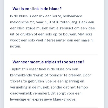
Wat is een lick in de blues?
In de blues is een lick een korte, herhaalbare
melodische zin, vaak 4, 8 of 16 tellen lang. Denk aan
een klein stukje muziek dat je gebruikt om een idee
uit te drukken of een solo op te bouwen. Met licks
wordt een solo veel interessanter dan een saaie rij
noten.
Wanneer moet je triplet sf toepassen?
Triplet sf is essentieel in de blues om een
kenmerkende ‘swing’ of ‘bounce’ te creëren. Door
triplets te gebruiken, voel je een spanning en
versnelling in de muziek, zonder dat het tempo
daadwerkelijk verandert. Dit zorgt voor een
levendige en expressieve blues-groove.