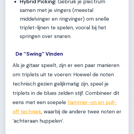
Hybrid Picking:
Gebruik je plectrum
samen met je vingers (meestal
middelvinger en ringvinger) om snelle
triplet-lijnen te spelen, vooral bij het
springen over snaren.
De “Swing” Vinden
Als je gitaar speelt, zijn er een paar manieren
om triplets uit te voeren: Hoewel de noten
technisch gezien gelijkmatig zijn, speel je
triplets in de blues zelden stijf. Combineer dit
eens met een soepele
hammer-on en pull-
off techniek
, waarbij de andere twee noten er
‘achteraan huppelen’.