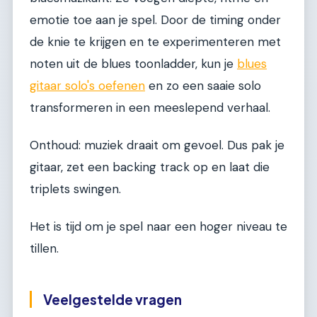
emotie toe aan je spel. Door de timing onder
de knie te krijgen en te experimenteren met
noten uit de blues toonladder, kun je
blues
gitaar solo's oefenen
en zo een saaie solo
transformeren in een meeslepend verhaal.
Onthoud: muziek draait om gevoel. Dus pak je
gitaar, zet een backing track op en laat die
triplets swingen.
Het is tijd om je spel naar een hoger niveau te
tillen.
Veelgestelde vragen