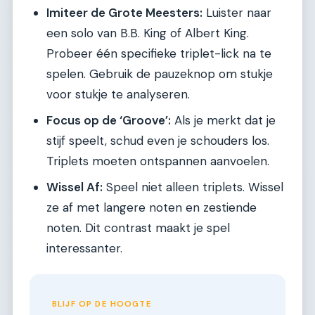
Imiteer de Grote Meesters:
Luister naar
een solo van B.B. King of Albert King.
Probeer één specifieke triplet-lick na te
spelen. Gebruik de pauzeknop om stukje
voor stukje te analyseren.
Focus op de ‘Groove’:
Als je merkt dat je
stijf speelt, schud even je schouders los.
Triplets moeten ontspannen aanvoelen.
Wissel Af:
Speel niet alleen triplets. Wissel
ze af met langere noten en zestiende
noten. Dit contrast maakt je spel
interessanter.
BLIJF OP DE HOOGTE