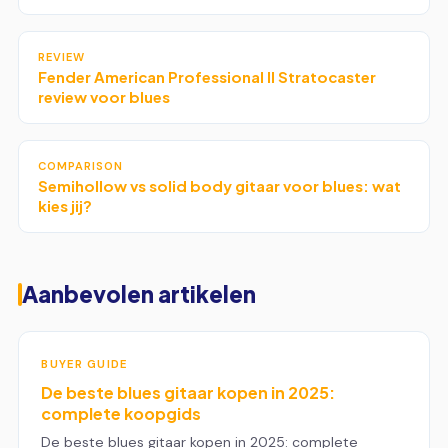
REVIEW
Fender American Professional II Stratocaster
review voor blues
COMPARISON
Semihollow vs solid body gitaar voor blues: wat
kies jij?
Aanbevolen artikelen
BUYER GUIDE
De beste blues gitaar kopen in 2025:
complete koopgids
De beste blues gitaar kopen in 2025: complete