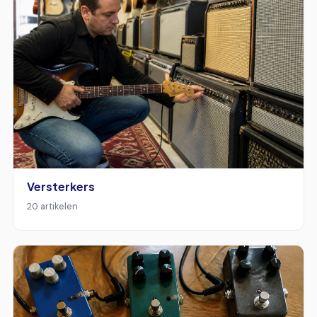
Versterkers
20 artikelen