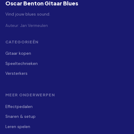
Oscar Benton Gitaar Blues
Vind jouw blues sound.
Auteur: Jan Vermeulen
CATEGORIEËN
Gitaar kopen
Speeltechnieken
Versterkers
MEER ONDERWERPEN
Effectpedalen
Snaren & setup
Leren spelen