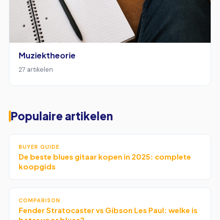
Muziektheorie
27 artikelen
Populaire artikelen
BUYER GUIDE
De beste blues gitaar kopen in 2025: complete
koopgids
COMPARISON
Fender Stratocaster vs Gibson Les Paul: welke is