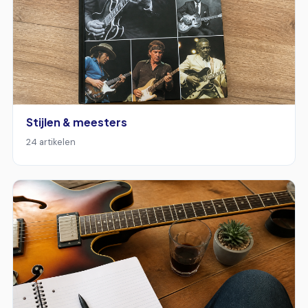
Stijlen & meesters
24 artikelen