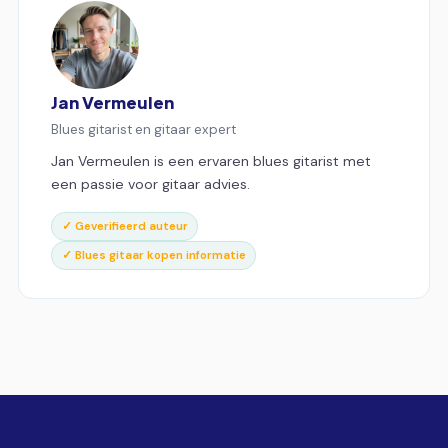
Jan Vermeulen
Blues gitarist en gitaar expert
Jan Vermeulen is een ervaren blues gitarist met
een passie voor gitaar advies.
✓ Geverifieerd auteur
✓ Blues gitaar kopen informatie