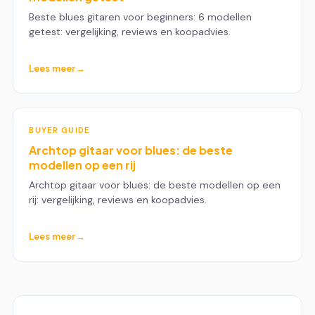
Beste blues gitaren voor beginners: 6 modellen
getest: vergelijking, reviews en koopadvies.
Lees meer
BUYER GUIDE
Archtop gitaar voor blues: de beste
modellen op een rij
Archtop gitaar voor blues: de beste modellen op een
rij: vergelijking, reviews en koopadvies.
Lees meer