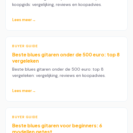
koopgids: vergelijking, reviews en koopadvies.
Lees meer
BUYER GUIDE
Beste blues gitaren onder de 500 euro: top 8
vergeleken
Beste blues gitaren onder de 500 euro: top 8
vergeleken: vergelijking, reviews en koopadvies.
Lees meer
BUYER GUIDE
Beste blues gitaren voor beginners: 6
modellen getest