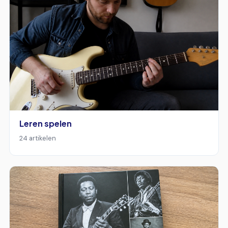
Leren spelen
24 artikelen