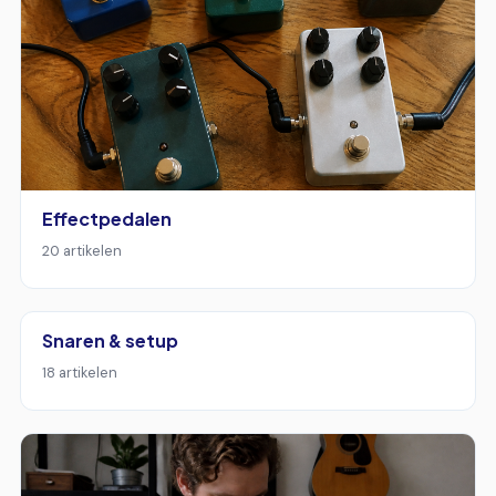
Effectpedalen
20 artikelen
Snaren & setup
18 artikelen