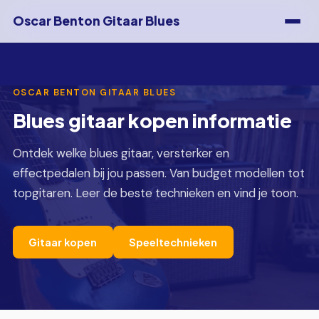
Oscar Benton Gitaar Blues
OSCAR BENTON GITAAR BLUES
Blues gitaar kopen informatie
Ontdek welke blues gitaar, versterker en
effectpedalen bij jou passen. Van budget modellen tot
topgitaren. Leer de beste technieken en vind je toon.
Gitaar kopen
Speeltechnieken