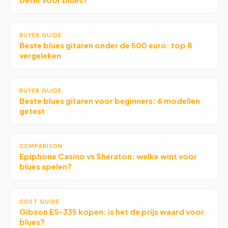
beter voor blues?
BUYER GUIDE
Beste blues gitaren onder de 500 euro: top 8
vergeleken
BUYER GUIDE
Beste blues gitaren voor beginners: 6 modellen
getest
COMPARISON
Epiphone Casino vs Sheraton: welke wint voor
blues spelen?
COST GUIDE
Gibson ES-335 kopen: is het de prijs waard voor
blues?