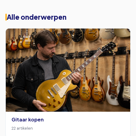
Alle onderwerpen
Gitaar kopen
22 artikelen