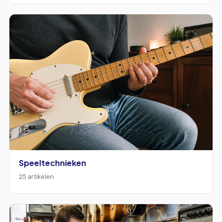
Speeltechnieken
25 artikelen